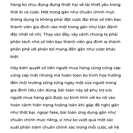
hàng ko chịu đựng đựng thiệt hại về tài thiết yếu trong
thời kì cá cược. Một trong gần như chuẩn chỉnh mực
thông dụng là không phải đặt cược đại khái số tiền bạc
thành viên gia đình vào một trong gần như trận đánh
độc nhất vô nhị. Thay vào đây, vây cánh chúng ta phải
phân tách nhỏ số tiền bạc thành viên gia đình ra thành
phần phệ với phân bố mang đến gần như cược khác
biệt.
Hãy kiên quyết số tiền người mua hàng cũng cứng cáp
cứng cáp mất nhưng mà hoàn toàn ko hình họa hưởng
đến môi trường sống từng ngày một của người trong
gia đình tiêu cần dùng. bài toán này sẽ phụ trợ sức
người mua hàng giữ được sự bình tĩnh với ko rơi vào
hoàn cảnh hiện trạng hoảng loàn khi gặp đề nghị gần
như thất bại. ngoại fake, bài toán ứng dụng gần như
chuẩn chỉnh mực riêng, ví như ko vượt quá một xác
suất phần trăm chuẩn chỉnh xác trong mỗi cược, sẽ hệ