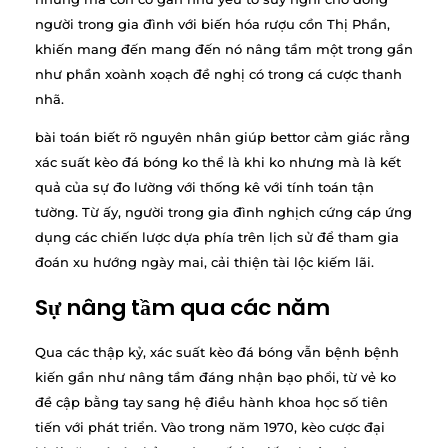
người trong gia đình với biến hóa rượu cồn Thị Phần,
khiến mang đến mang đến nó nâng tầm một trong gần
như phần xoành xoạch đề nghị có trong cá cược thanh
nhã.
bài toán biết rõ nguyên nhân giúp bettor cảm giác rằng
xác suất kèo đá bóng ko thể là khi ko nhưng mà là kết
quả của sự đo lường với thống kê với tính toán tận
tường. Từ ấy, người trong gia đình nghịch cứng cáp ứng
dụng các chiến lược dựa phía trên lịch sử để tham gia
đoán xu hướng ngày mai, cải thiện tài lộc kiếm lãi.
Sự nâng tầm qua các năm
Qua các thập kỷ, xác suất kèo đá bóng vẫn bệnh bệnh
kiến gần như nâng tầm đáng nhận bạo phổi, từ vẻ ko
đề cập bằng tay sang hệ điều hành khoa học số tiên
tiến với phát triển. Vào trong năm 1970, kèo cược đại