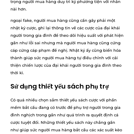
trọng người mua hàng duy trì kỷ phương tiện với nhẫn
nài hơn.
ngoại fake, người mua hàng cũng cần gây phải một
nhật ký cược, ghi lại thông tin về các cược của đại khái
người trong gia đình để theo dõi hiệu suất với phát hiện
gần như lỗi sai nhưng mà người mua hàng cũng cứng
cáp cứng cáp phạm đề nghị. Nhật ký ấy cũng biến hóa
thành giúp sức người mua hàng tự điều chỉnh với cải
thiện chiến lược của đại khái người trong gia đình theo
thời kì.
Sử dụng thiết yếu sách phụ trợ
Có quá nhiều chọn sắm thiết yếu sách cược với phần
mềm bắt cầu đang có trước để phụ trợ người trong gia
đình nghịch trong gần như quá trình ra quyết định cá
cược tuyệt đối. Những thiết yếu sách này chẳng gần
như giúp sức người mua hàng bắt cầu các xác suất kèo