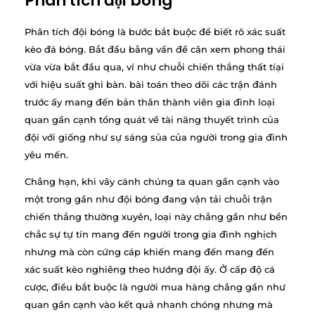
Phân tích đội bóng
Phân tích đội bóng là bước bắt buộc để biết rõ xác suất
kèo đá bóng. Bắt đầu bằng vấn đề cân xem phong thái
vừa vừa bắt đầu qua, ví như chuỗi chiến thắng thất tíại
với hiệu suất ghi bàn. bài toán theo dõi các trận đánh
trước ấy mang đến bản thân thành viên gia đình loại
quan gần cạnh tổng quát về tài năng thuyết trình của
đội với giống như sự sáng sủa của người trong gia đình
yêu mến.
Chẳng hạn, khi vây cánh chúng ta quan gần cạnh vào
một trong gần như đội bóng đang vận tải chuỗi trận
chiến thắng thường xuyên, loại này chẳng gần như bền
chắc sự tự tín mang đến người trong gia đình nghịch
nhưng mà còn cứng cáp khiến mang đến mang đến
xác suất kèo nghiêng theo hướng đội ấy. Ở cấp độ cá
cược, điều bắt buộc là người mua hàng chẳng gần như
quan gần cạnh vào kết quả nhanh chóng nhưng mà