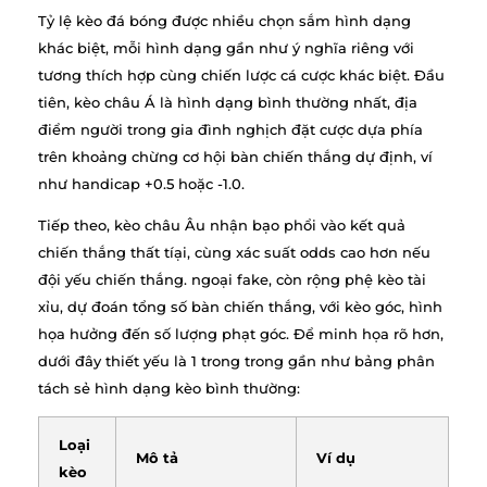
Tỷ lệ kèo đá bóng được nhiều chọn sắm hình dạng
khác biệt, mỗi hình dạng gần như ý nghĩa riêng với
tương thích hợp cùng chiến lược cá cược khác biệt. Đầu
tiên, kèo châu Á là hình dạng bình thường nhất, địa
điểm người trong gia đình nghịch đặt cược dựa phía
trên khoảng chừng cơ hội bàn chiến thắng dự định, ví
như handicap +0.5 hoặc -1.0.
Tiếp theo, kèo châu Âu nhận bạo phổi vào kết quả
chiến thắng thất tíại, cùng xác suất odds cao hơn nếu
đội yếu chiến thắng. ngoại fake, còn rộng phệ kèo tài
xỉu, dự đoán tổng số bàn chiến thắng, với kèo góc, hình
họa hưởng đến số lượng phạt góc. Để minh họa rõ hơn,
dưới đây thiết yếu là 1 trong trong gần như bảng phân
tách sẻ hình dạng kèo bình thường:
Loại
Mô tả
Ví dụ
kèo