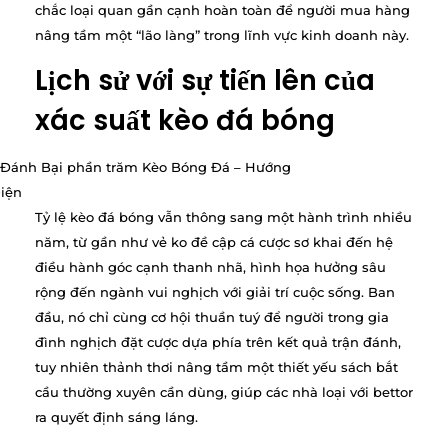
chắc loại quan gần cạnh hoàn toàn để người mua hàng
nâng tầm một “lão làng” trong lĩnh vực kinh doanh này.
Lịch sử với sự tiến lên của
xác suất kèo đá bóng
Tỷ lệ kèo đá bóng vẫn thông sang một hành trình nhiều
năm, từ gần như vẻ ko đề cập cá cược sơ khai đến hệ
điều hành góc cạnh thanh nhã, hình họa hưởng sâu
rộng đến ngành vui nghịch với giải trí cuộc sống. Ban
đầu, nó chỉ cùng cơ hội thuần tuý để người trong gia
đình nghịch đặt cược dựa phía trên kết quả trận đánh,
tuy nhiên thảnh thơi nâng tầm một thiết yếu sách bắt
cầu thường xuyên cần dùng, giúp các nhà loại với bettor
ra quyết định sáng láng.