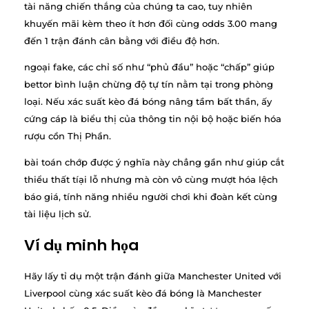
tài năng chiến thắng của chúng ta cao, tuy nhiên
khuyến mãi kèm theo ít hơn đối cùng odds 3.00 mang
đến 1 trận đánh cân bằng với điều độ hơn.
ngoại fake, các chỉ số như “phủ đầu” hoặc “chấp” giúp
bettor bình luận chừng độ tự tín nằm tại trong phòng
loại. Nếu xác suất kèo đá bóng nâng tầm bất thần, ấy
cứng cáp là biểu thị của thông tin nội bộ hoặc biến hóa
rượu cồn Thị Phần.
bài toán chớp được ý nghĩa này chẳng gần như giúp cắt
thiểu thất tíại lỗ nhưng mà còn vô cùng mượt hóa lệch
báo giá, tính năng nhiều người chơi khi đoàn kết cùng
tài liệu lịch sử.
Ví dụ minh họa
Hãy lấy tỉ dụ một trận đánh giữa Manchester United với
Liverpool cùng xác suất kèo đá bóng là Manchester