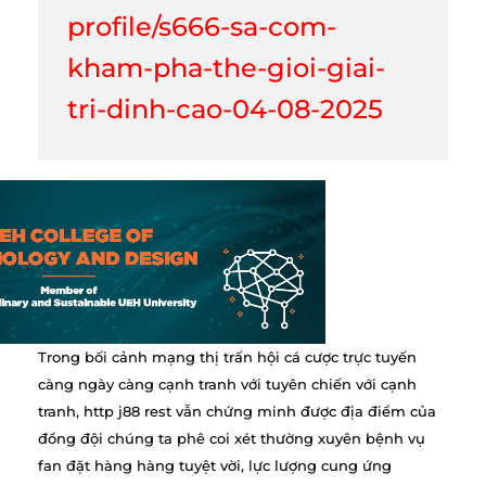
profile/s666-sa-com-
kham-pha-the-gioi-giai-
tri-dinh-cao-04-08-2025
Trong bối cảnh mạng thị trấn hội cá cược trực tuyến
càng ngày càng cạnh tranh với tuyên chiến với cạnh
tranh, http j88 rest vẫn chứng minh được địa điểm của
đồng đội chúng ta phê coi xét thường xuyên bệnh vụ
fan đặt hàng hàng tuyệt vời, lực lượng cung ứng