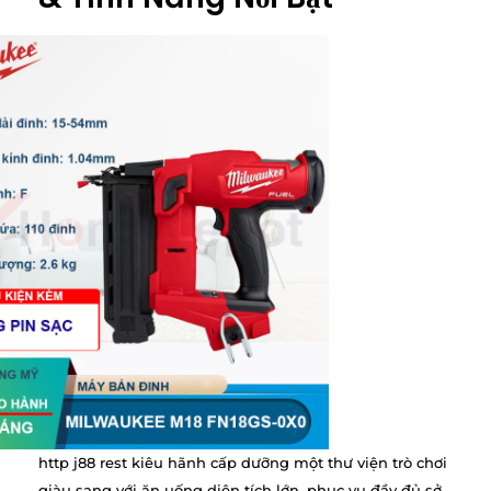
http j88 rest kiêu hãnh cấp dưỡng một thư viện trò chơi
giàu sang với ăn uống diện tích lớn, phục vụ đầy đủ sở