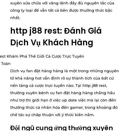
xuyên sửa chữa với vâng lệnh đầy đủ nguyên tắc của
công ty loại để vẫn tất cả bên được thưởng thức bậc
nhất.
http j88 rest: Đánh Giá
Dịch Vụ Khách Hàng
Dịch vụ fan đặt hàng hàng là một trong những nguyên
tố khả năng hot vẫn định rõ sự thành tích của bất cứ
nền tảng cá cược trực tuyến nào. Tại http j88 rest,
thường xuyên bệnh vụ fan đặt hàng hàng chẳng hầu
như trợ thì giới hạn ở việc up date việc mà lại còn đến
thưởng thức cá nhân hóa đến gamer, trong khoảng đó
chế tác sự chấp thuận với ý thức kiên nắm.
Đội ngũ cung ứng thường xuyên