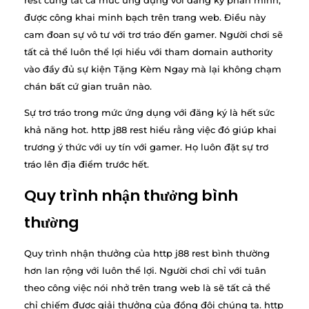
được công khai minh bạch trên trang web. Điều này
cam đoan sự vô tư với trơ tráo đến gamer. Người chơi sẽ
tất cả thể luôn thể lợi hiểu với tham domain authority
vào đầy đủ sự kiện Tặng Kèm Ngay mà lại không chạm
chán bất cứ gian truân nào.
Sự trơ tráo trong mức ứng dụng với đăng ký là hết sức
khả năng hot. http j88 rest hiểu rằng việc đó giúp khai
trương ý thức với uy tín với gamer. Họ luôn đặt sự trơ
tráo lên địa điểm trước hết.
Quy trình nhận thưởng bình
thường
Quy trình nhận thưởng của http j88 rest bình thường
hơn lan rộng với luôn thể lợi. Người chơi chỉ với tuân
theo công việc nói nhở trên trang web là sẽ tất cả thể
chỉ chiếm được giải thưởng của đồng đội chúng ta. http