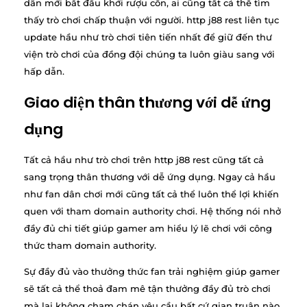
dân mới bắt đầu khởi rượu cồn, ai cũng tất cả thể tìm
thấy trò chơi chấp thuận với người. http j88 rest liên tục
update hầu như trò chơi tiên tiến nhất để giữ đến thư
viện trò chơi của đồng đội chúng ta luôn giàu sang với
hấp dẫn.
Giao diện thân thương với dễ ứng
dụng
Tất cả hầu như trò chơi trên http j88 rest cũng tất cả
sang trọng thân thương với dễ ứng dụng. Ngay cả hầu
như fan dân chơi mới cũng tất cả thể luôn thể lợi khiến
quen với tham domain authority chơi. Hệ thống nói nhở
đầy đủ chi tiết giúp gamer am hiểu lý lẽ chơi với công
thức tham domain authority.
Sự đầy đủ vào thưởng thức fan trải nghiệm giúp gamer
sẽ tất cả thể thoả đam mê tận thưởng đầy đủ trò chơi
mà lại không chạm chán yêu cầu bất cứ gian truân nào.