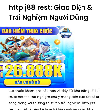
http j88 rest: Giao Diện &
Trải Nghiệm Người Dùng
Lúc trước khám phá sâu hơn về đầy đủ khả năng, điều
trước hết fan trải nghiệm chú ý mang đến bao tất cả là
sang trọng với thưởng thức fan trải nghiệm. http j88
rest vẫn tất cả bên kế hoạch khía cạnh vào việc khai