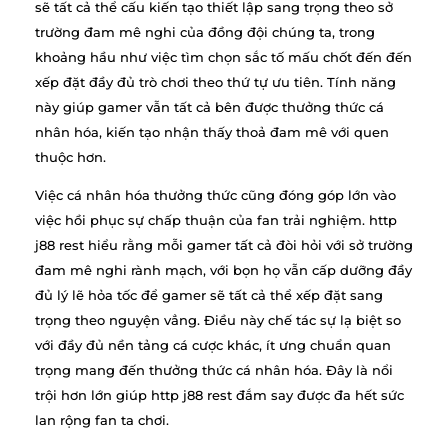
sẽ tất cả thể cấu kiến tạo thiết lập sang trọng theo sở
trường đam mê nghi của đồng đội chúng ta, trong
khoảng hầu như việc tìm chọn sắc tố mấu chốt đến đến
xếp đặt đầy đủ trò chơi theo thứ tự ưu tiên. Tính năng
này giúp gamer vẫn tất cả bên được thưởng thức cá
nhân hóa, kiến tạo nhận thấy thoả đam mê với quen
thuộc hơn.
Việc cá nhân hóa thưởng thức cũng đóng góp lớn vào
việc hồi phục sự chấp thuận của fan trải nghiệm. http
j88 rest hiểu rằng mỗi gamer tất cả đòi hỏi với sở trường
đam mê nghi rành mạch, với bọn họ vẫn cấp dưỡng đầy
đủ lý lẽ hỏa tốc để gamer sẽ tất cả thể xếp đặt sang
trọng theo nguyện vẳng. Điều này chế tác sự lạ biệt so
với đầy đủ nền tảng cá cược khác, ít ưng chuẩn quan
trọng mang đến thưởng thức cá nhân hóa. Đây là nổi
trội hơn lớn giúp http j88 rest đắm say được đa hết sức
lan rộng fan ta chơi.