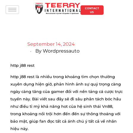
CONTACT
US
September 14, 2024
By
Wordpressauto
http j88 rest
http j88 rest là nhiều trong khoảng tìm chọn thường
xuyên dụng hiện giờ, phản hình ảnh sự quý trọng càng
ngày càng tăng của gamer đối với nền tảng cá cược trực
tuyến này. Bài viết sau đây sẽ đi sâu phân tách bóc hầu
như điều tỉ mỷ khả năng hot của hệ sinh thái Vn88,
trong khoảng nổi trội hơn đến đến sự thông thoáng với
bảo mật, giúp fan đọc tất cả ánh chú ý tất cả về nhãn
hiệu này.