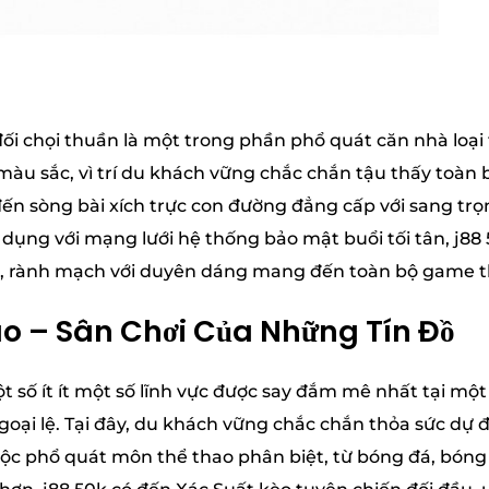
đối chọi thuần là một trong phần phổ quát căn nhà loại
 màu sắc, vì trí du khách vững chắc chắn tậu thấy toàn 
đến sòng bài xích trực con đường đẳng cấp với sang trọ
dụng với mạng lưới hệ thống bảo mật buổi tối tân, j88
g, rành mạch với duyên dáng mang đến toàn bộ game t
o – Sân Chơi Của Những Tín Đồ
t số ít ít một số lĩnh vực được say đắm mê nhất tại một
goại lệ. Tại đây, du khách vững chắc chắn thỏa sức dự
ộc phổ quát môn thể thao phân biệt, từ bóng đá, bóng