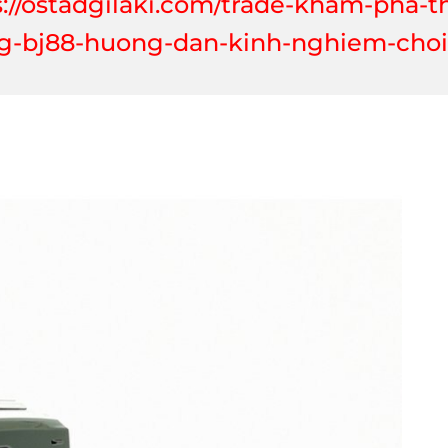
://ostadgilaki.com/trade-kham-pha-the
g-bj88-huong-dan-kinh-nghiem-choi