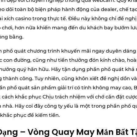
xinh đẹp với chuyên nghiệp thông qua webcam. Quý kh
eo dõi toàn bộ biện pháp hành động của dealer, chế tạ
ài xích casino trong thực tế. Điều này không chỉ đề ngh
ò chơi, hơn nữa khiến mang đến du khách bay bướm lưu
ông bằng.
đến phổ quát chương trình khuyến mãi ngay duyên dán
c con đường, cũng như tiền thưởng đón kính chào, hoàn
i thưởng quý hãn hữu. Hãy tận dụng phần phổ quát khả
 thành công. Tuy nhiên, cũng khôn xiết đề nghị dồn và
n phổ quát sản phẩm giải trí có tính không may cao, 
t cách khắc phục Chịu trách nhiệm với chớ cần đặt cư
nhà. Hãy coi đây công ty yếu là một trong phần phổ qu
khắc phục để kiếm tiền.
a Dạng – Vòng Quay May Mắn Bất T