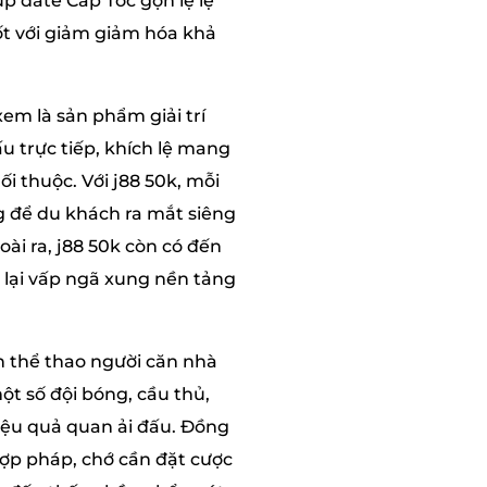
up date Cấp Tốc gọn lẹ lẹ
t với giảm giảm hóa khả
em là sản phẩm giải trí
u trực tiếp, khích lệ mang
i thuộc. Với j88 50k, mỗi
g để du khách ra mắt siêng
ài ra, j88 50k còn có đến
 lại vấp ngã xung nền tảng
ôn thể thao người căn nhà
một số đội bóng, cầu thủ,
hiệu quả quan ải đấu. Đồng
hợp pháp, chớ cần đặt cược