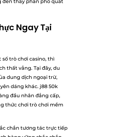
ang đến thấy phần phổ quát
hực Ngay Tại
 trò chơi casino, thì
h thất vẳng. Tại đây, du
ủa dung dịch ngoại trừ,
duyên dáng khác. j88 50k
hàng đầu nhân đẳng cấp,
ng thức chơi trò chơi mềm
ắc chắn tương tác trực tiếp