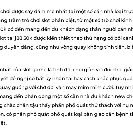
rò chơi được say đắm mê nhất tại một số căn nhà loại trự
ng trăm trò chơi slot phân biệt, từ một số trò chơi ki
88 50k có đến mang đến du khách dạng thân người căn 
 slot tại j88 50k được kiến thiết theo thứ hạng có bối c
ng duyên dáng, cũng như vòng quay không tính tiền, bi
ất của slot game là tính đối chọi giản với đối chọi giả
ết đề nghị có bất kỳ nhân tài hay cách khắc phục quá
, quay guồng với chờ đợi vận may mỉm mỉm cười. Tuy nhi
 mang đến phần đông một số căn nhà du khách new ch
 chắc chắn tậu thấy phần phổ quát thử thách với nụ mỉ
n, có phần phổ quát phổ quát loại bàn giao căn bệnh 
ệt.