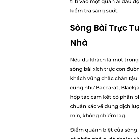
ti tỉ vào một quan ải đấu 
kiểm tra sáng suốt.
Sòng Bài Trực T
Nhà
Nếu du khách là một trong
sòng bài xích trực con đườ
khách vững chắc chắn tậu t
cũng như Baccarat, Blackjac
hợp tác cam kết có phần 
chuẩn xác về dung dịch lượ
mịn, không chiếm lag.
Điểm quánh biệt của sòng b