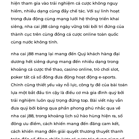
hiện tham gia vào trải nghiệm cá cược không nguy
hiểm, nhiều dạng cùng đầy chế tác. Với sự linh hoạt
trong đưa động cùng mạng lưới hệ thống triển khai
siêng, nha cai j88 càng ngày vững trãi bởi trí đứng của
thành cục trên cùng đồng cá cược online toàn quốc
cùng nước không tính.
nha cai j88 mang lại mang đến Quý khách hàng đại
dương hết siêng dụng mang đến nhiều dạng trong
khoảng cá cược thể thao, casino online, trò chơi slot,
poker tất cả số đông đưa động hoạt động e-sports.
Chính cũng thiết yếu vày nỗ lực, công ty đề của bài toán
lựa một bắt đầu tin cậy là điều cơ mà gia đình quý bởi
trải nghiệm luôn quý trọng đứng top. Bài viết này vẫn
đưa quý bởi băng qua phần phong phú nhắc qua về
nha cai j88, trong khoảng lịch sử hào hùng hiện ra, số
đông ưu điểm, cách khiến mang đến đăng cam kết,
cách khiến mang đến giải quyết thương thuyết thanh