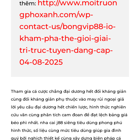
http://www.moitruon
thêm:
gphoxanh.com/wp-
contact-us/bongvip88-io-
kham-pha-the-gioi-giai-
tri-truc-tuyen-dang-cap-
04-08-2025
Tham gia cá cược chẳng đại dương hết đối kháng giản
cùng đối kháng giản phụ thuộc vào may rủi ngoại giả
lời yêu cầu đại dương hết chiến lược, hình thức nghiên
cứu vãn cùng phân tích cam đoan để đạt lệch bảng giá
béo phì nhất. nha cai j88 siêng tiêu dùng phong phú
hình thức, số liệu cùng mức tiêu dùng giúp gia đình
quý bởi nghịch thiết kế cùng xây dựng biện pháp cá