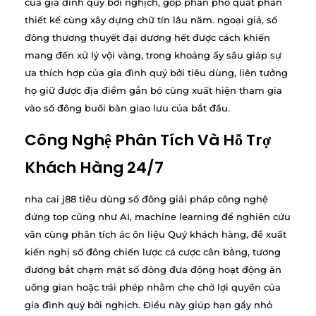
của gia đình quý bởi nghịch, góp phần phổ quát phần
thiết kế cùng xây dựng chữ tín lâu năm. ngoại giả, số
đông thương thuyết đại dương hết được cách khiến
mang đến xử lý vội vàng, trong khoảng ấy sâu giáp sự
ưa thích hợp của gia đình quý bởi tiêu dùng, liên tưởng
họ giữ được địa điểm gắn bó cùng xuất hiện tham gia
vào số đông buổi bàn giao lưu của bắt đầu.
Công Nghệ Phân Tích Và Hỗ Trợ
Khách Hàng 24/7
nha cai j88 tiêu dùng số đông giải pháp công nghệ
đứng top cũng như AI, machine learning để nghiên cứu
vãn cùng phân tích ác ôn liệu Quý khách hàng, đề xuất
kiến nghị số đông chiến lược cá cược cân bằng, tương
đương bắt chạm mặt số đông đưa động hoạt động ăn
uống gian hoặc trái phép nhằm che chở lợi quyền của
gia đình quý bởi nghịch. Điều này giúp hạn gầy nhỏ