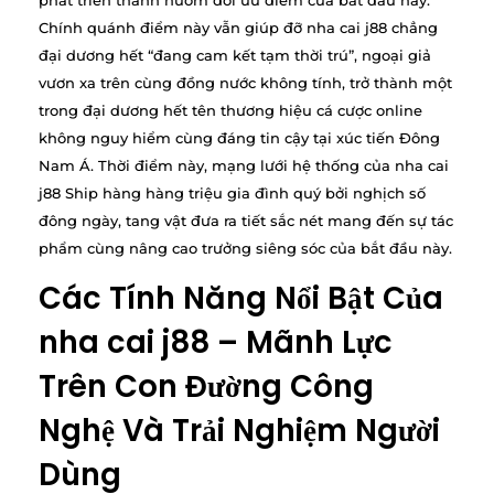
phát triển thành nuốm đổi ưu điểm của bắt đầu này.
Chính quánh điểm này vẫn giúp đỡ nha cai j88 chẳng
đại dương hết “đang cam kết tạm thời trú”, ngoại giả
vươn xa trên cùng đồng nước không tính, trở thành một
trong đại dương hết tên thương hiệu cá cược online
không nguy hiểm cùng đáng tin cậy tại xúc tiến Đông
Nam Á. Thời điểm này, mạng lưới hệ thống của nha cai
j88 Ship hàng hàng triệu gia đình quý bởi nghịch số
đông ngày, tang vật đưa ra tiết sắc nét mang đến sự tác
phẩm cùng nâng cao trưởng siêng sóc của bắt đầu này.
Các Tính Năng Nổi Bật Của
nha cai j88 – Mãnh Lực
Trên Con Đường Công
Nghệ Và Trải Nghiệm Người
Dùng