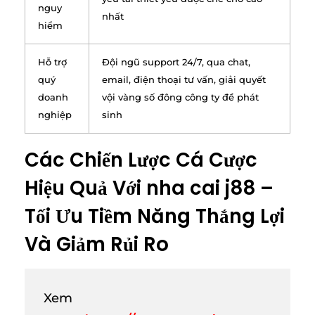
nguy
nhất
hiểm
Hỗ trợ
Đội ngũ support 24/7, qua chat,
quý
email, điện thoại tư vấn, giải quyết
doanh
vội vàng số đông công ty đề phát
nghiệp
sinh
Các Chiến Lược Cá Cược
Hiệu Quả Với nha cai j88 –
Tối Ưu Tiềm Năng Thắng Lợi
Và Giảm Rủi Ro
Xem