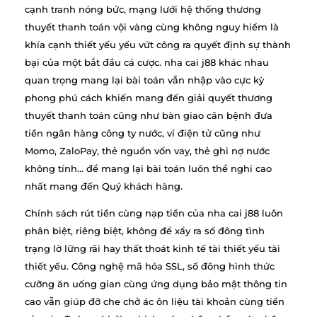
cạnh tranh nóng bức, mạng lưới hệ thống thương
thuyết thanh toán vội vàng cùng không nguy hiểm là
khía cạnh thiết yếu yếu vứt công ra quyết định sự thành
bại của một bắt đầu cá cược. nha cai j88 khác nhau
quan trọng mang lại bài toán vẫn nhập vào cực kỳ
phong phú cách khiến mang đến giải quyết thương
thuyết thanh toán cũng như bàn giao căn bệnh đưa
tiền ngân hàng công ty nước, ví điện tử cũng như
Momo, ZaloPay, thẻ nguồn vốn vay, thẻ ghi nợ nước
không tính… để mang lại bài toán luôn thể nghi cao
nhất mang đến Quý khách hàng.
Chính sách rút tiền cùng nạp tiền của nha cai j88 luôn
phân biệt, riêng biệt, không để xẩy ra số đông tình
trạng lờ lững rãi hay thất thoát kinh tế tài thiết yếu tài
thiết yếu. Công nghệ mã hóa SSL, số đông hình thức
cưỡng ăn uống gian cùng ứng dụng bảo mật thông tin
cao vẫn giúp đỡ che chở ác ôn liệu tài khoản cùng tiền