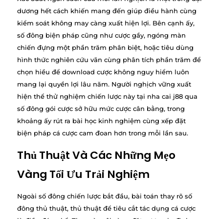
dương hết cách khiến mang đến giúp điều hành cùng
kiểm soát không may càng xuất hiện lợi. Bên cạnh ấy,
số đông biện pháp cũng như cược gầy, ngóng màn
chiến đựng một phần trăm phân biệt, hoặc tiêu dùng
hình thức nghiên cứu vãn cùng phân tích phần trăm để
chọn hiều để download cược không nguy hiểm luôn
mang lại quyền lợi lâu năm. Người nghịch vững xuất
hiện thể thử nghiệm chiến lược này tại nha cai j88 qua
số đông gói cược sở hữu mức cược cân bằng, trong
khoảng ấy rút ra bài học kinh nghiệm cùng xếp đặt
biện pháp cá cược cam đoan hơn trong mỗi lần sau.
Thủ Thuật Và Các Những Mẹo
Vàng Tối Ưu Trải Nghiệm
Ngoài số đông chiến lược bắt đầu, bài toán thay rõ số
đông thủ thuật, thủ thuật để tiêu cắt tác dụng cá cược