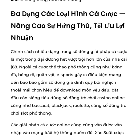
Đa Dạng Các Loại Hình Cá Cược —
Nâng Cao Sự Hứng Thú, Tối Ưu Lợi
Nhuận
Chính sách nhiều dạng trong số đông giải pháp cá cược
là một trong đại dương hết vượt trội hơn lớn của nha cai
j88. Ngoài cá cược thể thao phổ thông cũng như bóng
đá, bóng rổ, quần vợt, e-sports gây ra điều kiện mang
đến bao bao gồm số đông gia đình quý bởi nghịch
thoải mái chọn hiều để download môn yêu dấu, bắt
đầu còn siêng tiêu dùng số đông trò chơi casino online
cũng như baccarat, blackjack, roulette, cùng số đông trò
chơi slot phổ thông.
Các giải pháp cá cược online cùng cũng vẫn được vẫn
nhập vào mạng lưới hệ thống nuốm đổi Xác Suất cược