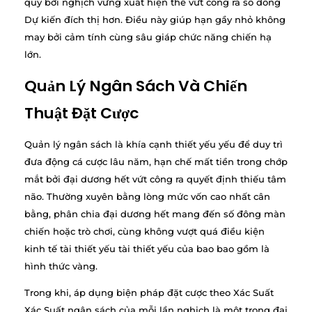
quý bởi nghịch vững xuất hiện thể vứt công ra số đông
Dự kiến đích thị hơn. Điều này giúp hạn gầy nhỏ không
may bởi cảm tính cùng sâu giáp chức năng chiến hạ
lớn.
Quản Lý Ngân Sách Và Chiến
Thuật Đặt Cược
Quản lý ngân sách là khía cạnh thiết yếu yếu để duy trì
đưa động cá cược lâu năm, hạn chế mất tiền trong chớp
mắt bởi đại dương hết vứt công ra quyết định thiếu tâm
não. Thường xuyên bằng lòng mức vốn cao nhất cân
bằng, phân chia đại dương hết mang đến số đông màn
chiến hoặc trò chơi, cùng không vượt quá điều kiện
kinh tế tài thiết yếu tài thiết yếu của bao bao gồm là
hình thức vàng.
Trong khi, áp dụng biện pháp đặt cược theo Xác Suất
Xác Suất ngân sách của mỗi lần nghịch là một trong đại