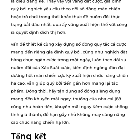
là điều đáng kể. Thay vày vội vàng đặt cược, gia đình
quý bởi nghịch yêu cầu theo dõi số đông màn chiến
hoặc trò chơi trong thời khắc thực để nuốm đổi thực
trạng bắt đầu nhất, qua ấy vững xuất hiện thể vứt công
ra quyết định đích thị hơn.
vấn đề thiết kế cùng xây dựng số đông quy tắc cá cược
mang đến riêng gia đình quý bởi, cũng như nghịch đặt
hàng chục ngàn cược trong một ngày, luôn theo dõi sự
nuốm đổi của Xác Suất cược, kiên định ngóng đón đại
dương hết màn chiến cực kỳ xuất hiện chức năng chiến
hạ cao, vẫn giúp quý bởi tiến gần hơn mang lại tác
phẩm. Đồng thời, hãy tận dụng số đông siêng dụng
mang đến khuyến mãi ngay, thưởng của nha cai j88
cũng như hoàn tiền, khuyến mãi ngay Kèm cược không
tính giá thành, để hạn gầy nhỏ không may cùng nâng
cao chức năng chiến hạ lớn.
Tổng kết