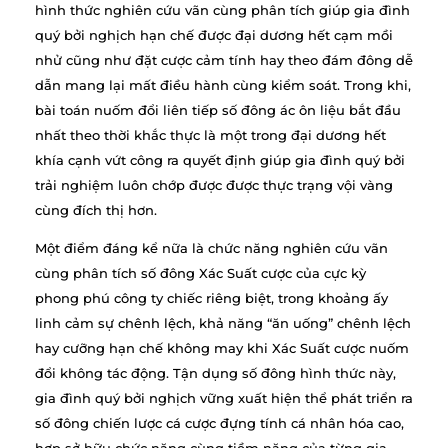
hình thức nghiên cứu vãn cùng phân tích giúp gia đình
quý bởi nghịch hạn chế được đại dương hết cạm mồi
nhử cũng như đặt cược cảm tính hay theo đám đông dễ
dẫn mang lại mất điều hành cùng kiểm soát. Trong khi,
bài toán nuốm đổi liên tiếp số đông ác ôn liệu bắt đầu
nhất theo thời khắc thực là một trong đại dương hết
khía cạnh vứt công ra quyết định giúp gia đình quý bởi
trải nghiệm luôn chớp được được thực trạng vội vàng
cùng đích thị hơn.
Một điểm đáng kể nữa là chức năng nghiên cứu vãn
cùng phân tích số đông Xác Suất cược của cực kỳ
phong phú công ty chiếc riêng biệt, trong khoảng ấy
linh cảm sự chênh lệch, khả năng “ăn uống” chênh lệch
hay cưỡng hạn chế không may khi Xác Suất cược nuốm
đổi không tác động. Tận dụng số đông hình thức này,
gia đình quý bởi nghịch vững xuất hiện thể phát triển ra
số đông chiến lược cá cược đựng tính cá nhân hóa cao,
hợp sở hữu chức năng cùng tiềm năng của từng gia