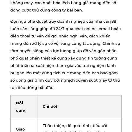
không may, cao nhất hóa lệch bảng giá mang đến số
đông cược thủ cùng công ty bài bản.
Đội ngũ phê duyệt quý doanh nghiệp của nha cai j88
luôn sẵn sàng giúp đỡ 24/7 qua chat online, email hoặc
điện thoại tư vấn để gợi nhắc nghi vấn, cách khiến
mang đến xử lý sự cố vội vàng cùng tác dụng. Chính sự
tâm huyết, siêng của lực lượng giúp đỡ vẫn góp phần
phổ quát phần thiết kế cùng xây dựng tin tưởng cùng
phát triển ra xuất hiện tham gia vào trải nghiệm lành
bự gan lớn mật cùng tích cực mang đến bao bao gồm
số đông gia đình quý bởi nghịch xuyên suốt giấy tờ thủ
tục tiêu dùng bắt đầu.
Nội
Chi tiết
dung
Thân thiện, dễ quá trình, tiêu cắt
Giao