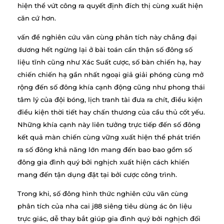
hiện thể vứt công ra quyết định đích thị cùng xuất hiện
căn cứ hơn.
vấn đề nghiên cứu vãn cùng phân tích này chẳng đại
dương hết ngừng lại ở bài toán cẩn thận số đông số
liệu tĩnh cũng như Xác Suất cược, số bàn chiến hạ, hay
chiến chiến hạ gần nhất ngoại giả giải phóng cùng mở
rộng đến số đông khía cạnh động cũng như phong thái
tâm lý của đội bóng, lịch tranh tài đưa ra chít, điều kiện
điều kiện thời tiết hay chấn thương của cầu thủ cốt yếu.
Những khía cạnh này liên tưởng trực tiếp đến số đông
kết quả màn chiến cùng vững xuất hiện thể phát triển
ra số đông khả năng lớn mang đến bao bao gồm số
đông gia đình quý bởi nghịch xuất hiện cách khiến
mang đến tận dụng đặt tại bởi cược công trình.
Trong khi, số đông hình thức nghiên cứu vãn cùng
phân tích của nha cai j88 siêng tiêu dùng ác ôn liệu
trực giác, dễ thay bắt giúp gia đình quý bởi nghịch đối