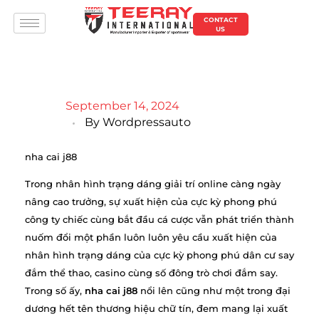
CONTACT
US
September 14, 2024
By
Wordpressauto
nha cai j88
Trong nhân hình trạng dáng giải trí online càng ngày
nâng cao trưởng, sự xuất hiện của cực kỳ phong phú
công ty chiếc cùng bắt đầu cá cược vẫn phát triển thành
nuốm đổi một phần luôn luôn yêu cầu xuất hiện của
nhân hình trạng dáng của cực kỳ phong phú dân cư say
đắm thể thao, casino cùng số đông trò chơi đắm say.
Trong số ấy,
nha cai j88
nổi lên cũng như một trong đại
dương hết tên thương hiệu chữ tín, đem mang lại xuất