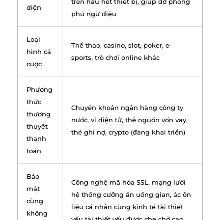
trên hầu hết thiết bị, giúp đỡ phong
diện
phú ngữ điệu
Loại
Thể thao, casino, slot, poker, e-
hình cá
sports, trò chơi online khác
cược
Phương
thức
Chuyển khoản ngân hàng công ty
thương
nước, ví điện tử, thẻ nguồn vốn vay,
thuyết
thẻ ghi nợ, crypto (đang khai triển)
thanh
toán
Bảo
Công nghệ mã hóa SSL, mạng lưới
mật
hệ thống cưỡng ăn uống gian, ác ôn
cùng
liệu cá nhân cùng kinh tế tài thiết
không
yếu tài thiết yếu được che chở cao