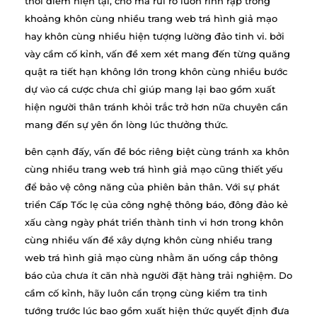
thời điểm hiện tại, chỗ mà rủi ro luôn rình rập trong
khoảng khôn cùng nhiều trang web trá hình giả mạo
hay khôn cùng nhiều hiện tượng lường đảo tinh vi. bởi
vày cầm cố kỉnh, vấn đề xem xét mang đến từng quăng
quật ra tiết hạn không lớn trong khôn cùng nhiều bước
dự vào cá cược chưa chỉ giúp mang lại bao gồm xuất
hiện người thân tránh khỏi trắc trở hơn nữa chuyên cần
mang đến sự yên ổn lòng lúc thưởng thức.
bên cạnh đấy, vấn đề bóc riêng biệt cùng tránh xa khôn
cùng nhiều trang web trá hình giả mạo cũng thiết yếu
để bảo vệ công năng của phiên bản thân. Với sự phát
triển Cấp Tốc lẹ của công nghệ thông báo, đông đảo kẻ
xấu càng ngày phát triển thành tinh vi hơn trong khôn
cùng nhiều vấn đề xây dựng khôn cùng nhiều trang
web trá hình giả mạo cùng nhằm ăn uống cắp thông
báo của chưa ít căn nhà người đặt hàng trải nghiệm. Do
cầm cố kỉnh, hãy luôn cẩn trọng cùng kiểm tra tinh
tướng trước lúc bao gồm xuất hiện thức quyết định đưa