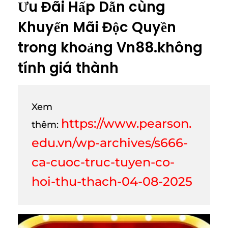
Ưu Đãi Hấp Dẫn cùng
Khuyến Mãi Độc Quyền
trong khoảng Vn88.không
tính giá thành
Xem
https://www.pearson.
thêm:
edu.vn/wp-archives/s666-
ca-cuoc-truc-tuyen-co-
hoi-thu-thach-04-08-2025