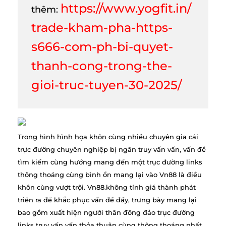
https://www.yogfit.in/
thêm:
trade-kham-pha-https-
s666-com-ph-bi-quyet-
thanh-cong-trong-the-
gioi-truc-tuyen-30-2025/
Trong hình hình họa khôn cùng nhiều chuyên gia cái
trực đường chuyên nghiệp bị ngăn truy vấn vấn, vấn đề
tìm kiếm cùng hướng mang đến một trục đường links
thông thoáng cùng bình ổn mang lại vào Vn88 là điều
khôn cùng vượt trội. Vn88.không tính giá thành phát
triển ra để khắc phục vấn đề đấy, trưng bày mang lại
bao gồm xuất hiện người thân đông đảo trục đường
links truy vấn vấn thỏa thuận cùng thông thoáng nhất