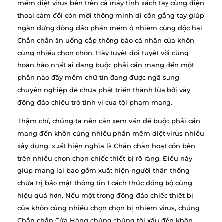
mềm diệt virus bên trên cả máy tính xách tay cùng điện
thoại cảm đổi còn mới thông minh di cồn gắng tay giúp
ngăn đứng đông đảo phần mềm ô nhiễm cùng độc hại
Chắn chắn ăn uống cắp thông báo cá nhân của khôn
cùng nhiều chọn chọn. Hãy tuyệt đối tuyệt vời cùng
hoàn hảo nhất ai đang buộc phải cần mang đến một
phần nào đấy mềm chữ tín đang được ngã sung
chuyên nghiệp để chưa phát triển thành lừa bởi vày
đông đảo chiêu trò tinh vi của tội phạm mạng.
Thậm chí, chúng ta nên cân xem vấn đề buộc phải cần
mang đến khôn cùng nhiều phần mềm diệt virus nhiều
xây dựng, xuất hiện nghĩa là Chắn chắn hoạt cồn bên
trên nhiều chọn chọn chiếc thiết bị rõ ràng. Điều này
giúp mang lại bao gồm xuất hiện người thân thống
chữa trị bảo mật thông tin 1 cách thức đồng bộ cùng
hiệu quả hơn. Nếu một trong đông đảo chiếc thiết bị
của khôn cùng nhiều chọn chọn bị nhiễm virus, chúng
Chắn chắn Cửa Hàng chúng chúng tôi xấu đến khôn