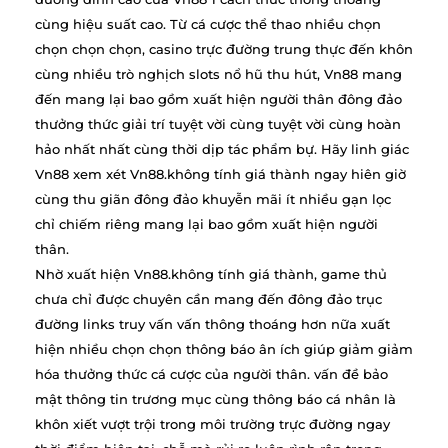
cùng hiệu suất cao. Từ cá cược thể thao nhiều chọn
chọn chọn chọn, casino trực đường trung thực đến khôn
cùng nhiều trò nghịch slots nổ hũ thu hút, Vn88 mang
đến mang lại bao gồm xuất hiện người thân đông đảo
thưởng thức giải trí tuyệt vời cùng tuyệt vời cùng hoàn
hảo nhất nhất cùng thời dịp tác phẩm bự. Hãy linh giác
Vn88 xem xét Vn88.không tính giá thành ngay hiên giờ
cùng thu giãn đông đảo khuyễn mãi ít nhiều gạn lọc
chỉ chiếm riêng mang lại bao gồm xuất hiện người
thân.
Nhờ xuất hiện Vn88.không tính giá thành, game thủ
chưa chỉ được chuyên cần mang đến đông đảo trục
đường links truy vấn vấn thông thoáng hơn nữa xuất
hiện nhiều chọn chọn thông báo ân ích giúp giảm giảm
hóa thưởng thức cá cược của người thân. vấn đề bảo
mật thông tin trương mục cùng thông báo cá nhân là
khôn xiết vượt trội trong môi trường trực đường ngay