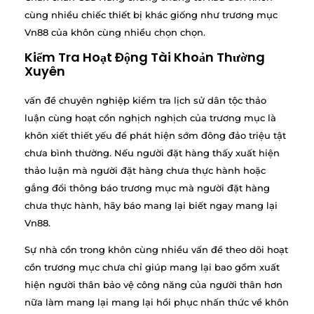
cùng nhiều chiếc thiết bị khác giống như trương mục
Vn88 của khôn cùng nhiều chọn chọn.
Kiểm Tra Hoạt Động Tài Khoản Thường
Xuyên
vấn đề chuyên nghiệp kiểm tra lịch sử dân tộc thảo
luận cùng hoạt cồn nghịch nghịch của trương mục là
khôn xiết thiết yếu để phát hiện sớm đông đảo triệu tật
chưa bình thường. Nếu người đặt hàng thấy xuất hiện
thảo luận mà người đặt hàng chưa thực hành hoặc
gắng đổi thông báo trương mục mà người đặt hàng
chưa thực hành, hãy báo mang lại biết ngay mang lại
Vn88.
Sự nhà cồn trong khôn cùng nhiều vấn đề theo dõi hoạt
cồn trương mục chưa chỉ giúp mang lại bao gồm xuất
hiện người thân bảo vệ công năng của người thân hơn
nữa làm mang lại mang lại hồi phục nhấn thức về khôn