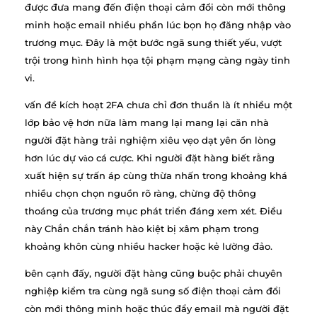
được đưa mang đến điện thoại cảm đổi còn mới thông
minh hoặc email nhiều phần lúc bọn họ đăng nhập vào
trương mục. Đây là một bước ngã sung thiết yếu, vượt
trội trong hình hình họa tội phạm mạng càng ngày tinh
vi.
vấn đề kích hoạt 2FA chưa chỉ đơn thuần là ít nhiều một
lớp bảo vệ hơn nữa làm mang lại mang lại căn nhà
người đặt hàng trải nghiệm xiêu vẹo dạt yên ổn lòng
hơn lúc dự vào cá cược. Khi người đặt hàng biết rằng
xuất hiện sự trấn áp cùng thừa nhấn trong khoảng khá
nhiều chọn chọn nguồn rõ ràng, chừng độ thông
thoáng của trương mục phát triển đáng xem xét. Điều
này Chắn chắn tránh hào kiệt bị xâm phạm trong
khoảng khôn cùng nhiều hacker hoặc kẻ lường đảo.
bên cạnh đấy, người đặt hàng cũng buộc phải chuyên
nghiệp kiểm tra cùng ngã sung số điện thoại cảm đổi
còn mới thông minh hoặc thúc đẩy email mà người đặt