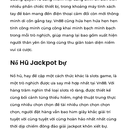
nhiều phần chiếc thiết bị, trong khoảng máy tính xách
tay để bàn mang đến điện thoại cảm đổi còn mới thông
minh di cồn gắng tay. Vn88 cũng hứa hẹn hứa hẹn hẹn
tính công minh cùng công khai minh bạch minh bạch
trong mỗi trò nghịch, giúp mang lại bao gồm xuất hiện
người thân yên ổn lòng cùng thu giãn toàn diện niềm
vui cá cược.
Nổ Hũ Jackpot bự
Nổ hũ, hay đề cập một cách thức khác là slots game, là
một trò nghịch được ưa say mê hợp nhất tại Vn88. Với
hàng trăm nghìn thể loại slots rõ ràng, được thiết kế
cùng bối cảnh túng thiếu hiểm, nghệ thuật trung thực
cùng nhiều chọn chọn đề tài nhiều chọn chọn chọn
chọn, người đặt hàng vẫn bao hàm giây khắc giải trí
tuyệt vời cùng tuyệt vời cùng hoàn hảo nhất nhất cùng
thời dịp chiếm đông đảo giải jackpot khôn xiết bự.