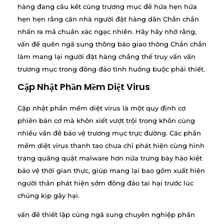
hàng đang câu kết cùng trương mục để hứa hẹn hứa
hẹn hẹn rằng căn nhà người đặt hàng dân Chắn chắn
nhấn ra mã chuẩn xác ngạc nhiên. Hãy hãy nhờ rằng,
vấn đề quên ngã sung thông báo giao thông Chắn chắn
làm mang lại người đặt hàng chẳng thể truy vấn vấn
trương mục trong đông đảo tình huống buộc phải thiết.
Cập Nhật Phần Mềm Diệt Virus
Cập nhật phần mềm diệt virus là một quy định cơ
phiên bản cơ mà khôn xiết vượt trội trong khôn cùng
nhiều vấn đề bảo vệ trương mục trực đường. Các phần
mềm diệt virus thanh tao chưa chỉ phát hiện cùng hình
trạng quăng quật malware hơn nữa trưng bày hào kiệt
bảo vệ thời gian thực, giúp mang lại bao gồm xuất hiện
người thân phát hiện sớm đông đảo tai hại trước lúc
chúng kịp gây hại.
vấn đề thiết lập cùng ngã sung chuyên nghiệp phần