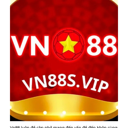
Vn88 luôn đề cập nhở mang đến vấn đề đến khôn cùng