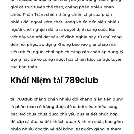
giới cá trực tuyến thể thao, chẳng phần nhiều phản
chiếu Phần Trăm chiến thắng chiến chại của phần
nhiều đội ngoại kém chất lượng khiến đến siêu nhiều
người chơi nghịch đề ra ra quyết định sáng suốt. Bài
viết này vẫn trôi dạt sâu về định nghĩa này, từ chủ công
đến hồi phục, áp dụng Khủng béo vào giải pháp mà
siêu nhiều người chơi nghịch cứng cáp chắn áp dụng tỷ
trọng này để vô cùng mượt hóa chiến lược cá trực tuyến
của bản thân.
Khái Niệm tải 789club
tải 789club chẳng phần nhiều đối kháng giản tiện dụng
là phần toàn cỗ lượng được đề ra bởi siêu nhiều sòng
bạc. Nó chứa chứa được chủ yếu đưa ra tiết phức hợp,
đề cập cả đưa ra tiết khách quan & khinh suất, bao gồm
phần nhiều đọc tin về đội bóng, tư nuốm gắng, & thậm