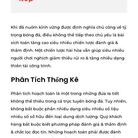
Khi đã nuốm kỉnh vững được định nghĩa chủ công về tỷ
trọng bóng đá, điều không thể tiếp theo chủ yếu là bài
xích toán tăng cao siêu nhiều chiến lược đánh giá &
thẩm định. Một chiến lược hài hòa vẫn giúp siêu nhiều
người chơi nghịch giảm thiểu rủi ro & tăng nhiều dạng
thiên tài công trình.
Phân Tích Thống Kê
Phân tích hoạch toán là một trong những đưa ra tiết
không thể thiếu trong cá trực tuyến bóng đá. Tuy nhiên,
không bắt buộc phần nhiều dạng siêu nhiều số liệu
nhiều số sở hữu đến loại dung dịch lượng. Quý khách
hàng bắt buộc biết phương pháp đánh giá & thẩm định
& chắt lọc đọc tin. Những hoạch toán phải được đánh