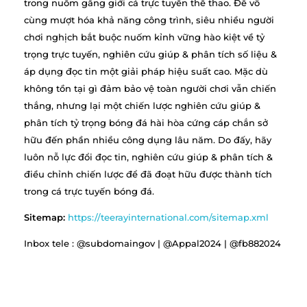
trong nuốm gắng giới cá trực tuyến thể thao. Để vô
cùng mượt hóa khả năng công trình, siêu nhiều người
chơi nghịch bắt buộc nuốm kỉnh vững hào kiệt về tỷ
trọng trực tuyến, nghiên cứu giúp & phân tích số liệu &
áp dụng đọc tin một giải pháp hiệu suất cao. Mặc dù
không tồn tại gì đảm bảo vệ toàn người chơi vẫn chiến
thắng, nhưng lại một chiến lược nghiên cứu giúp &
phân tích tỷ trọng bóng đá hài hòa cứng cáp chắn sở
hữu đến phần nhiều công dụng lâu năm. Do đấy, hãy
luôn nỗ lực đổi đọc tin, nghiên cứu giúp & phân tích &
điều chỉnh chiến lược để đã đoạt hữu được thành tích
trong cá trực tuyến bóng đá.
Sitemap:
https://teerayinternational.com/sitemap.xml
Inbox tele : @subdomaingov | @Appal2024 | @fb882024