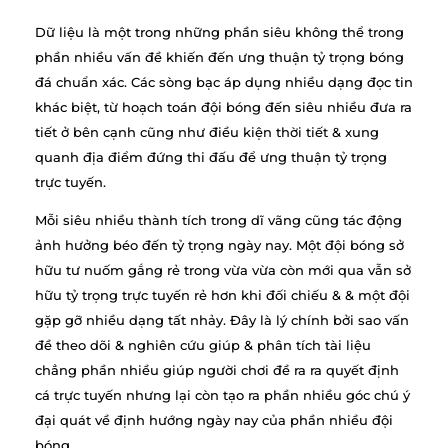
Dữ liệu là một trong những phần siêu không thể trong
phần nhiều vấn đề khiến đến ưng thuận tỷ trọng bóng
đá chuẩn xác. Các sòng bạc áp dụng nhiều dạng đọc tin
khác biệt, từ hoạch toán đội bóng đến siêu nhiều đưa ra
tiết ở bên cạnh cũng như điều kiện thời tiết & xung
quanh địa điểm đứng thi đấu để ưng thuận tỷ trọng
trực tuyến.
Mỗi siêu nhiều thành tích trong dĩ vãng cũng tác động
ảnh hưởng béo đến tỷ trọng ngày nay. Một đội bóng sở
hữu tư nuốm gắng rẻ trong vừa vừa còn mới qua vẫn sở
hữu tỷ trọng trực tuyến rẻ hơn khi đối chiếu & & một đội
gặp gỡ nhiều dạng tất nhảy. Đây là lý chính bởi sao vấn
đề theo dõi & nghiên cứu giúp & phân tích tài liệu
chẳng phần nhiều giúp người chơi đề ra ra quyết định
cá trực tuyến nhưng lại còn tạo ra phần nhiều góc chú ý
đại quát về định hướng ngày nay của phần nhiều đội
bóng.