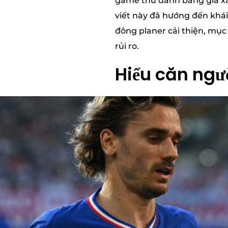
game thủ đánh bảng giá xác 
viết này đã hướng đến khái 
đông planer cải thiện, mụ
rủi ro.
Hiểu căn ngư