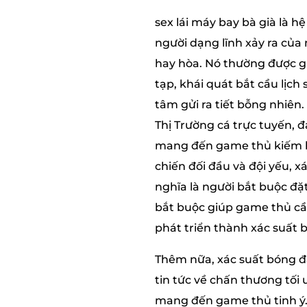
sex lái máy bay bà già là 
người dạng lĩnh xảy ra của 
hay hòa. Nó thường được g
tạp, khái quát bắt cầu lịch
tâm gửi ra tiết bỗng nhiên.
Thị Trường cá trực tuyến, 
mang đến game thủ kiếm lã
chiến đối đầu và đội yếu, 
nghĩa là người bắt buộc đặ
bắt buộc giúp game thủ câ
phát triển thành xác suất 
Thêm nữa, xác suất bóng đ
tin tức về chấn thương tối
mang đến game thủ tinh ý. 