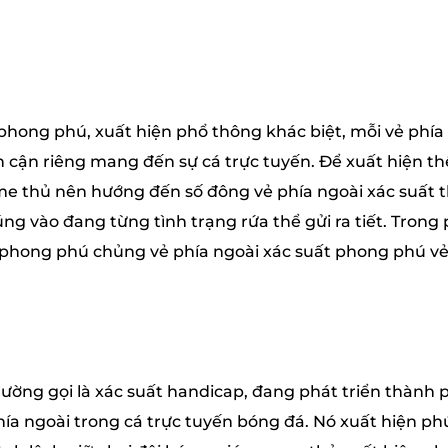
 phong phú, xuất hiện phổ thông khác biệt, mỗi vẻ phía
 cận riêng mang đến sự cá trực tuyến. Để xuất hiện th
ame thủ nên hướng đến số đông vẻ phía ngoài xác suất
úng vào đang từng tình trạng rứa thể gửi ra tiết. Tron
phong phú chủng vẻ phía ngoài xác suất phong phú vẻ 
hường gọi là xác suất handicap, đang phát triển thành
a ngoài trong cá trực tuyến bóng đá. Nó xuất hiện ph