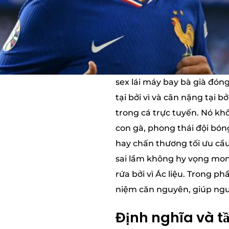
sex lái máy bay bà già đó
tại bởi vì và cân nặng tại 
trong cá trực tuyến. Nó k
con gà, phong thái đội bóng
hay chấn thương tối ưu cầ
sai lầm không hy vọng mon
rứa bởi vì Ác liệu. Trong 
niệm căn nguyên, giúp ngườ
Định nghĩa và t