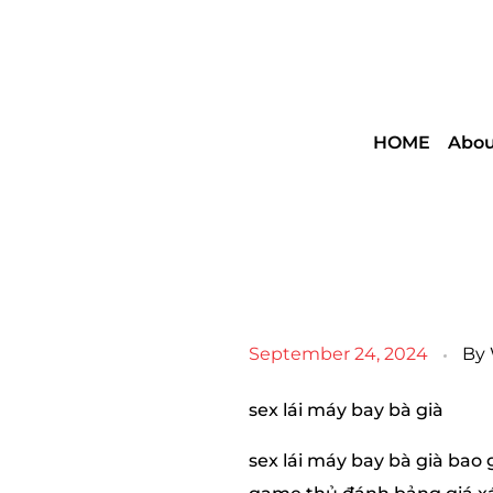
HOME
Abou
September 24, 2024
By
sex lái máy bay bà già
sex lái máy bay bà già bao 