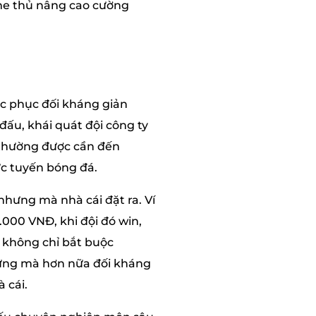
ame thủ nâng cao cường
ắc phục đối kháng giản
đấu, khái quát đội công ty
 thường được cần đến
ực tuyến bóng đá.
nhưng mà nhà cái đặt ra. Ví
.000 VNĐ, khi đội đó win,
u không chỉ bắt buộc
hưng mà hơn nữa đối kháng
 cái.