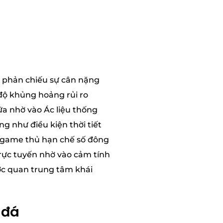
, phản chiếu sự cân nặng
 độ khủng hoảng rủi ro
a nhờ vào Ác liệu thống
g như điều kiện thời tiết
p game thủ hạn chế số đông
rực tuyến nhờ vào cảm tính
ược quan trung tâm khái
 đá