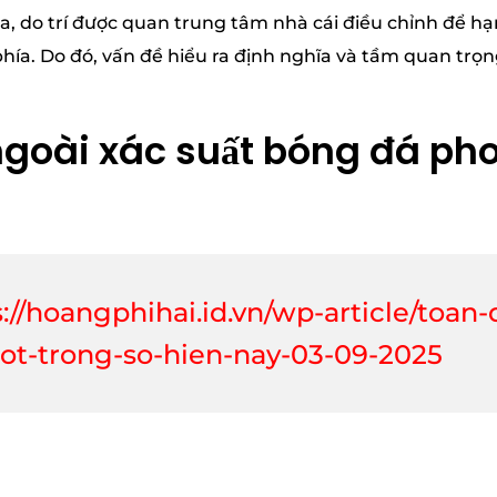
ta, do trí được quan trung tâm nhà cái điều chỉnh để hạ
hía. Do đó, vấn đề hiểu ra định nghĩa và tầm quan trọ
ngoài xác suất bóng đá ph
://hoangphihai.id.vn/wp-article/toan
ot-trong-so-hien-nay-03-09-2025