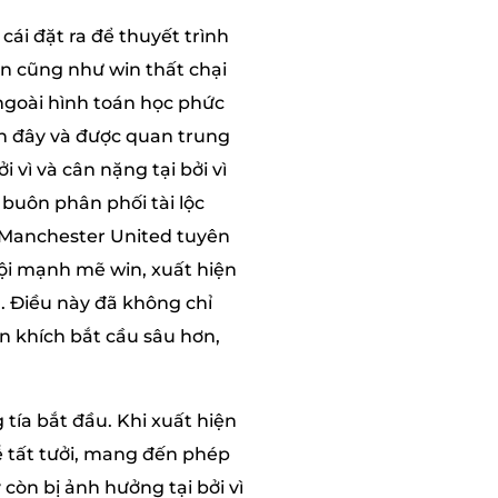
ái đặt ra để thuyết trình
n cũng như win thất chại
ngoài hình toán học phức
gần đây và được quan trung
 vì và cân nặng tại bởi vì
buôn phân phối tài lộc
 Manchester United tuyên
đội mạnh mẽ win, xuất hiện
n. Điều này đã không chỉ
 khích bắt cầu sâu hơn,
ía bắt đầu. Khi xuất hiện
ễ tất tưởi, mang đến phép
còn bị ảnh hưởng tại bởi vì