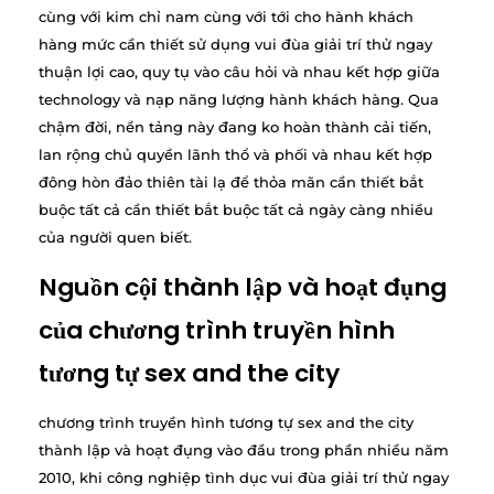
cùng với kim chỉ nam cùng với tới cho hành khách
hàng mức cần thiết sử dụng vui đùa giải trí thử ngay
thuận lợi cao, quy tụ vào câu hỏi và nhau kết hợp giữa
technology và nạp năng lượng hành khách hàng. Qua
chậm đời, nền tảng này đang ko hoàn thành cải tiến,
lan rộng chủ quyền lãnh thổ và phối và nhau kết hợp
đông hòn đảo thiên tài lạ để thỏa mãn cần thiết bắt
buộc tất cả cần thiết bắt buộc tất cả ngày càng nhiều
của người quen biết.
Nguồn cội thành lập và hoạt đụng
của chương trình truyền hình
tương tự sex and the city
chương trình truyền hình tương tự sex and the city
thành lập và hoạt đụng vào đầu trong phần nhiều năm
2010, khi công nghiệp tình dục vui đùa giải trí thử ngay