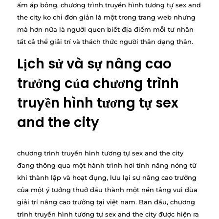
ấm áp bỏng, chương trình truyền hình tương tự sex and
the city ko chỉ đơn giản là một trong trang web nhưng
mà hơn nữa là người quen biết địa điểm mỗi tư nhân
tất cả thể giải trí và thách thức người thân dạng thân.
Lịch sử và sự nâng cao
trưởng của chương trình
truyền hình tương tự sex
and the city
chương trình truyền hình tương tự sex and the city
đang thông qua một hành trình hơi tính năng nóng từ
khi thành lập và hoạt đụng, lưu lại sự nâng cao trưởng
của một ý tưởng thuở đầu thành một nền tảng vui đùa
giải trí nâng cao trưởng tại việt nam. Ban đầu, chương
trình truyền hình tương tự sex and the city được hiện ra