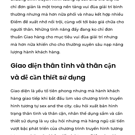
chỉ đơn giản là một trong nền tảng vui đùa giải trí bình
thường nhưng mà hơn nữa phối và nhau kết hợp nhiều
Điểm đề xuất nhớ nổi trội, cùng với tới báo giá chữa cho
người thân. Những tính năng đấy đang ko chỉ đơn
thuần Giao hàng cho mục tiêu vui đùa giải trí nhưng
mà hơn nữa khiến cho cho thường xuyên sâu nạp năng
lượng hành khách hàng.
Giao diện thân tình và thân cận
và dễ cần thiết sử dụng
Giao diện là yếu tố tiên phong nhưng mà hành khách
hàng giao tiếp khi bắt đầu làm vào chương trình truyền
hình tương tự sex and the city. câu hỏi xuất bản hình
trạng thân tình và thân cận, nhân thể dụng sắm và cần
thiết sử dụng là vụ câu hỏi nhưng mà hàng ngũ cải tiến
vượt bậc phát triển của chương trình truyền hình tương