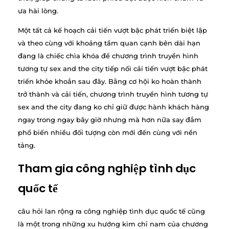
ưa hài lòng.
Một tất cả kế hoạch cải tiến vượt bậc phát triển biệt lập
và theo cùng với khoảng tầm quan cạnh bên dài hạn
đang là chiếc chìa khóa để chương trình truyền hình
tương tự sex and the city tiếp nối cải tiến vượt bậc phát
triển khỏe khoắn sau đây. Bằng cơ hội ko hoàn thành
trở thành và cải tiến, chương trình truyền hình tương tự
sex and the city đang ko chỉ giữ được hành khách hàng
ngay trong ngay bây giờ nhưng mà hơn nữa say đắm
phổ biến nhiều đối tượng còn mới đến cùng với nền
tảng.
Tham gia công nghiệp tình dục
quốc tế
câu hỏi lan rộng ra công nghiệp tình dục quốc tế cũng
là một trong những xu hướng kim chỉ nam của chương