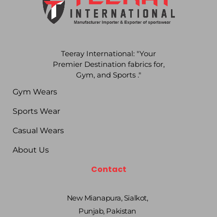
Teeray International: "Your
Premier Destination fabrics for,
Gym, and Sports ."
Gym Wears
Sports Wear
Casual Wears
About Us
Contact
New Mianapura, Sialkot,
Punjab, Pakistan