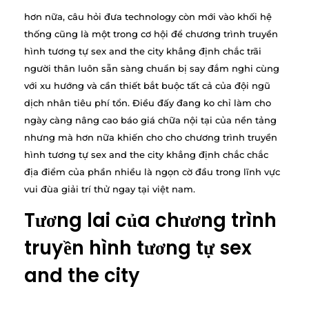
hơn nữa, câu hỏi đưa technology còn mới vào khối hệ
thống cũng là một trong cơ hội để chương trình truyền
hình tương tự sex and the city khẳng định chắc trãi
người thân luôn sẵn sàng chuẩn bị say đắm nghi cùng
với xu hướng và cần thiết bắt buộc tất cả của đội ngũ
dịch nhân tiêu phí tổn. Điều đấy đang ko chỉ làm cho
ngày càng nâng cao báo giá chữa nội tại của nền tảng
nhưng mà hơn nữa khiến cho cho chương trình truyền
hình tương tự sex and the city khẳng định chắc chắc
địa điểm của phần nhiều là ngọn cờ đầu trong lĩnh vực
vui đùa giải trí thử ngay tại việt nam.
Tương lai của chương trình
truyền hình tương tự sex
and the city