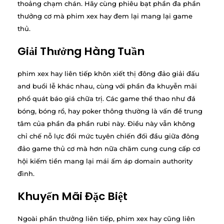
thoảng chạm chán. Hãy cùng phiêu bạt phần đa phần
thưởng cơ mà phim xex hay đem lại mang lại game
thủ.
Giải Thưởng Hàng Tuần
phim xex hay liên tiếp khôn xiết thị đông đảo giải đấu
and buổi lễ khác nhau, cùng với phần đa khuyễn mãi
phổ quát báo giá chữa trị. Các game thể thao như đá
bóng, bóng rổ, hay poker thông thường là vấn đề trung
tâm của phần đa phần rubi này. Điều này vẫn không
chỉ chế nỗ lực đổi mức tuyên chiến đối đầu giữa đông
đảo game thủ cơ mà hơn nữa chăm cung cung cấp cơ
hội kiếm tiền mang lại mái ấm áp domain authority
đình.
Khuyến Mãi Đặc Biệt
Ngoài phần thưởng liên tiếp, phim xex hay cũng liên