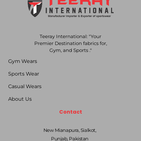
Teeray International: "Your
Premier Destination fabrics for,
Gym, and Sports ."
Gym Wears
Sports Wear
Casual Wears
About Us
Contact
New Mianapura, Sialkot,
Punjab, Pakistan