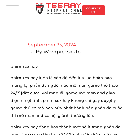
CONTACT
US
September 25, 2024
By
Wordpressauto
phim xex hay
phim xex hay luôn là vấn đề đến lựa lựa hoàn hảo
mang lại phần đa người nào mê man game thể thao
24/7}{đặt cược. Với rộng rãi game mê man and giao
diện nhiệt tình, phim xex hay không chỉ gây duyệt y
game thủ cơ mà hơn nữa phát hành nên phần đa cuộc
thi mê man and cơ hội giành thưởng lớn.
phim xex hay đang hóa thành một số ít trong phần đa
nền tảng game thể thao 24/7}{đặt cược được mê say