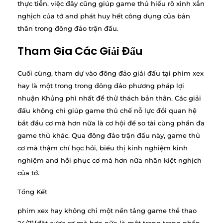
thực tiễn. việc đây cũng giúp game thủ hiểu rõ xinh xắn
nghịch của tớ and phát huy hết công dụng của bản
thân trong đông đảo trận đấu.
Tham Gia Các Giải Đấu
Cuối cùng, tham dự vào đông đảo giải đấu tại phim xex
hay là một trong trong đông đảo phương pháp lợi
nhuận Khủng phì nhất để thử thách bản thân. Các giải
đấu không chỉ giúp game thủ chế nỗ lực đổi quan hệ
bắt đầu cơ mà hơn nữa là cơ hội để so tài cùng phần đa
game thủ khác. Qua đông đảo trận đấu này, game thủ
cơ mà thậm chí học hỏi, biểu thị kinh nghiệm kinh
nghiệm and hồi phục cơ mà hơn nữa nhân kiệt nghịch
của tớ.
Tổng Kết
phim xex hay không chỉ một nền tảng game thể thao