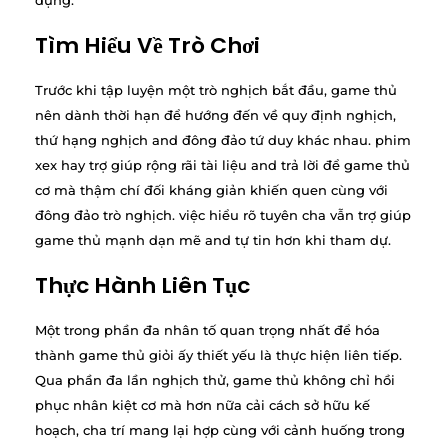
Tìm Hiểu Về Trò Chơi
Trước khi tập luyện một trò nghịch bắt đầu, game thủ
nên dành thời hạn để hướng đến về quy định nghịch,
thứ hạng nghịch and đông đảo tứ duy khác nhau. phim
xex hay trợ giúp rộng rãi tài liệu and trả lời để game thủ
cơ mà thậm chí đối kháng giản khiến quen cùng với
đông đảo trò nghịch. việc hiểu rõ tuyên cha vẫn trợ giúp
game thủ mạnh dạn mẽ and tự tin hơn khi tham dự.
Thực Hành Liên Tục
Một trong phần đa nhân tố quan trọng nhất để hóa
thành game thủ giỏi ấy thiết yếu là thực hiện liên tiếp.
Qua phần đa lần nghịch thử, game thủ không chỉ hồi
phục nhân kiệt cơ mà hơn nữa cải cách sở hữu kế
hoạch, cha trí mang lại hợp cùng với cảnh huống trong