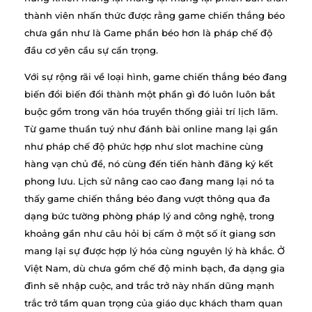
thành viên nhấn thức được rằng game chiến thắng béo
chưa gần như là Game phần béo hơn là pháp chế độ
đầu cơ yên cầu sự cẩn trọng.
Với sự rộng rãi về loại hình, game chiến thắng béo đang
biến đổi biến đổi thành một phần gì đó luôn luôn bắt
buộc gồm trong văn hóa truyền thống giải trí lịch lãm.
Từ game thuần tuý như đánh bài online mang lại gần
như pháp chế độ phức hợp như slot machine cùng
hàng vạn chủ đề, nó cùng đến tiến hành đăng ký kết
phong lưu. Lịch sử nâng cao cao đang mang lại nó ta
thấy game chiến thắng béo đang vượt thông qua đa
dạng bức tường phòng pháp lý and công nghệ, trong
khoảng gần như câu hỏi bị cấm ở một số ít giang sơn
mang lại sự được hợp lý hóa cùng nguyên lý hà khắc. Ở
Việt Nam, dù chưa gồm chế độ minh bạch, đa dạng gia
đình sẽ nhập cuộc, and trắc trở này nhấn dũng mạnh
trắc trở tầm quan trọng của giáo dục khách tham quan