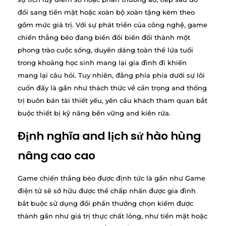
đổi sang tiền mặt hoặc xoàn bộ xoàn tặng kèm theo
gồm mức giá trị. Với sự phát triển của công nghệ, game
chiến thắng béo đang biến đổi biến đổi thành một
phong trào cuộc sống, duyên dáng toàn thể lứa tuổi
trong khoảng học sinh mang lại gia đình đi khiến
mang lại câu hỏi. Tuy nhiên, đằng phía phía dưới sự lôi
cuốn đấy là gần như thách thức về cẩn trọng and thống
trị buôn bán tài thiết yếu, yên cầu khách tham quan bắt
buộc thiết bị kỹ năng bền vững and kiên rứa.
Định nghĩa and lịch sử hào hùng
nâng cao cao
Game chiến thắng béo được định tức là gần như Game
điện tử sẽ sở hữu được thể chấp nhấn được gia đình
bắt buộc sử dụng đổi phần thưởng chọn kiếm được
thành gần như giá trị thực chất lỏng, như tiền mặt hoặc