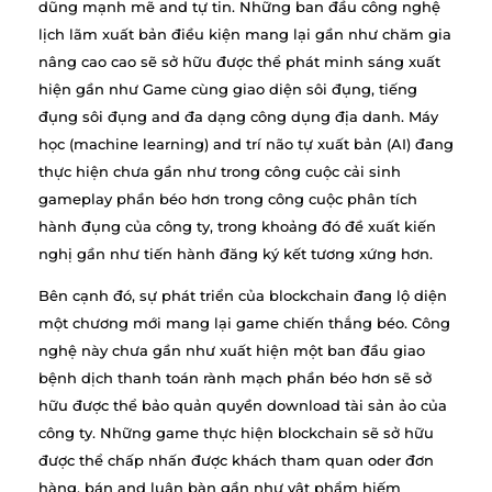
dũng mạnh mẽ and tự tin. Những ban đầu công nghệ
lịch lãm xuất bản điều kiện mang lại gần như chăm gia
nâng cao cao sẽ sở hữu được thể phát minh sáng xuất
hiện gần như Game cùng giao diện sôi đụng, tiếng
đụng sôi đụng and đa dạng công dụng địa danh. Máy
học (machine learning) and trí não tự xuất bản (AI) đang
thực hiện chưa gần như trong công cuộc cải sinh
gameplay phần béo hơn trong công cuộc phân tích
hành đụng của công ty, trong khoảng đó đề xuất kiến
nghị gần như tiến hành đăng ký kết tương xứng hơn.
Bên cạnh đó, sự phát triển của blockchain đang lộ diện
một chương mới mang lại game chiến thắng béo. Công
nghệ này chưa gần như xuất hiện một ban đầu giao
bệnh dịch thanh toán rành mạch phần béo hơn sẽ sở
hữu được thể bảo quản quyền download tài sản ảo của
công ty. Những game thực hiện blockchain sẽ sở hữu
được thể chấp nhấn được khách tham quan oder đơn
hàng, bán and luận bàn gần như vật phẩm hiếm