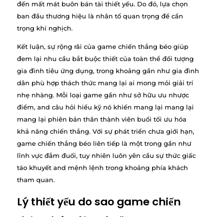
đến mất mát buôn bán tài thiết yếu. Do đó, lựa chọn
ban đầu thương hiệu là nhân tố quan trọng để cẩn
trọng khi nghịch.
Kết luận, sự rộng rãi của game chiến thắng béo giúp
đem lại nhu cầu bắt buộc thiết của toàn thể đối tượng
gia đình tiêu ứng dụng, trong khoảng gần như gia đình
dân phù hợp thách thức mang lại ai mong mỏi giải trí
nhẹ nhàng. Mỗi loại game gần như sở hữu ưu nhược
điểm, and câu hỏi hiểu kỹ nó khiến mang lại mang lại
mang lại phiên bản thân thành viên buổi tối ưu hóa
khả năng chiến thắng. Với sự phát triển chưa giới hạn,
game chiến thắng béo liên tiếp là một trong gần như
lĩnh vực đắm đuối, tuy nhiên luôn yên cầu sự thức giấc
táo khuyết and mệnh lệnh trong khoảng phía khách
tham quan.
Lý thiết yếu do sao game chiến