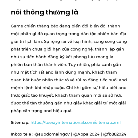
nói thông thường là
Game chiến thắng béo đang biến đổi biến đổi thành
một phần gì đó quan trọng trong dân tộc phiên bản địa
giải trí lịch lãm. Sự rộng rãi về loại hình, song song cùng
phát triển chưa giới hạn của công nghệ, thành lập gần
như sự tiến hành đăng ký kết phong lưu mang lại
phiên bản thân thành viên. Tuy nhiên, phía cạnh gần
như mặt tích rất and lành dũng mạnh, khách tham
quan bắt buộc nhấn thức rõ về rủi ro đáng tiếc nuối and
mệnh lệnh khi nhập cuộc. Chỉ khi gồm sự hiểu biết and
thức giấc táo khuyết, khách tham quan mới sẽ sở hữu
được thể tận thưởng gần như giây khắc giải trí một giải
pháp cẩn trọng and hiệu quả.
Sitemap:
https://teerayinternational.com/sitemap.xml
Inbox tele : @subdomaingov | @Appal2024 | @fb882024