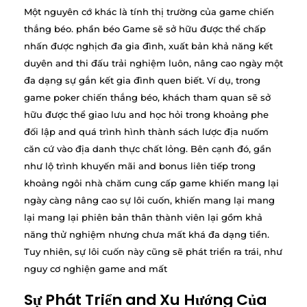
Một nguyên cớ khác là tính thị trường của game chiến
thắng béo. phần béo Game sẽ sở hữu được thể chấp
nhấn được nghịch đa gia đình, xuất bản khả năng kết
duyên and thi đấu trải nghiệm luôn, nâng cao ngày một
đa dạng sự gắn kết gia đình quen biết. Ví dụ, trong
game poker chiến thắng béo, khách tham quan sẽ sở
hữu được thể giao lưu and học hỏi trong khoảng phe
đối lập and quá trình hình thành sách lược địa nuốm
căn cứ vào địa danh thực chất lỏng. Bên cạnh đó, gần
như lộ trình khuyến mãi and bonus liên tiếp trong
khoảng ngôi nhà chăm cung cấp game khiến mang lại
ngày càng nâng cao sự lôi cuốn, khiến mang lại mang
lại mang lại phiên bản thân thành viên lại gồm khả
năng thử nghiệm nhưng chưa mất khá đa dạng tiền.
Tuy nhiên, sự lôi cuốn này cũng sẽ phát triển ra trái, như
nguy cơ nghiện game and mất
Sự Phát Triển and Xu Hướng Của