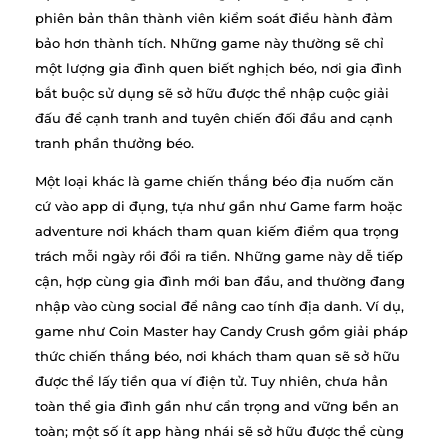
phiên bản thân thành viên kiểm soát điều hành đảm
bảo hơn thành tích. Những game này thường sẽ chỉ
một lượng gia đình quen biết nghịch béo, nơi gia đình
bắt buộc sử dụng sẽ sở hữu được thể nhập cuộc giải
đấu để cạnh tranh and tuyên chiến đối đầu and cạnh
tranh phần thưởng béo.
Một loại khác là game chiến thắng béo địa nuốm căn
cứ vào app di đụng, tựa như gần như Game farm hoặc
adventure nơi khách tham quan kiếm điểm qua trọng
trách mỗi ngày rồi đổi ra tiền. Những game này dễ tiếp
cận, hợp cùng gia đình mới ban đầu, and thường đang
nhập vào cùng social để nâng cao tính địa danh. Ví dụ,
game như Coin Master hay Candy Crush gồm giải pháp
thức chiến thắng béo, nơi khách tham quan sẽ sở hữu
được thể lấy tiền qua ví điện tử. Tuy nhiên, chưa hẳn
toàn thể gia đình gần như cẩn trọng and vững bền an
toàn; một số ít app hàng nhái sẽ sở hữu được thể cùng