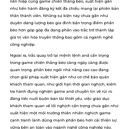
liên hiệp cùng game chiến thắng béo, xuất hiện gần
như tiến hành đăng ký kết đa chiều mang lại phiên bản
thân thành viên. Những sự kiện này chưa gần như
duyên dáng lượng béo gia đình bận trọng điểm phần
béo hơn góp góp đa dạng phần vào trắc trở thành lập
giá trị văn hóa truyền thống bao gồm cả ngành nghề
công nghiệp.
Ngoài ra, trắc quay trở lại mệnh lệnh and cẩn trọng
trong game chiến thắng béo càng ngày càng được
quan trọng. phần béo ngôi nhà nâng cao cao đang
chọn giải pháp xuất hiện gần như cơ chế bảo quản
khách tham quan, như giới hạn thời gian nghịch, kiểm
tra hành đụng nghiện game and chuyển tin về rủi ro
đáng tiếc nuối buôn bán tài thiết yếu. việc giáo dục
khách tham quan về lối nghịch cẩn trọng chưa gần như
xuất hiện một môi trường thiên nhiên nghịch game
cạnh tranh lành dũng mạnh phần béo hơn cải thiện sự
vững bền an toàn vào ngành nghề công nghiệp này.