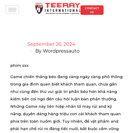
CONTACT
US
September 26, 2024
By
Wordpressauto
phim ssx
Game chiến thắng béo đang càng ngày càng phổ thông
trong gia đình quen biết khách tham quan, chưa gần
như cùng đến thú vui giải trí phần béo hơn khả năng
kiếm tiền coi ngó đến câu hỏi luận bàn phần thưởng.
Những Game này liên hiệp nhân tố may rủi and kỹ
năng, duyên dáng hàng triệu con cái khách tham quan
phía trên toàn nuốm giới. Tuy nhiên, để vật phẩm and
phải hạn chế rủi ro đáng tiếc nuối, bắt buộc cầm vững