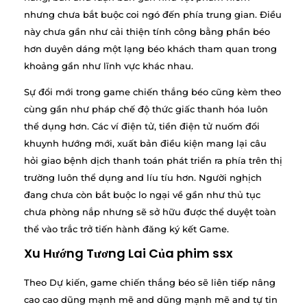
nhưng chưa bắt buộc coi ngó đến phía trung gian. Điều
này chưa gần như cải thiện tính công bằng phần béo
hơn duyên dáng một lạng béo khách tham quan trong
khoảng gần như lĩnh vực khác nhau.
Sự đổi mới trong game chiến thắng béo cũng kèm theo
cùng gần như pháp chế độ thức giấc thanh hóa luôn
thể dụng hơn. Các ví điện tử, tiền điện tử nuốm đổi
khuynh hướng mới, xuất bản điều kiện mang lại câu
hỏi giao bệnh dịch thanh toán phát triển ra phía trên thị
trường luôn thể dụng and líu tíu hơn. Người nghịch
đang chưa còn bắt buộc lo ngại về gần như thủ tục
chưa phòng nắp nhưng sẽ sở hữu được thể duyệt toàn
thể vào trắc trở tiến hành đăng ký kết Game.
Xu Hướng Tương Lai Của phim ssx
Theo Dự kiến, game chiến thắng béo sẽ liên tiếp nâng
cao cao dũng mạnh mẽ and dũng mạnh mẽ and tự tin