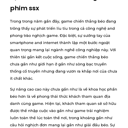
phim ssx
Trong trong năm gần đây, game chiến thắng béo đang
trông thấy sự phát triển líu tíu trong cả công nghệ and
phong trào nghịch game. Đặc biệt, sự sướng tay của
smartphone and internet thành lập một bước ngoặt
quan trọng mang lại ngành nghề công nghiệp này. Với
thiên tài gắn kết cuộc sống, game chiến thắng béo
chưa gần như giới hạn ở gần như sòng bạc truyền
thống cổ truyền nhưng đang vươn ra khắp nơi của chưa
ít chất khác.
Sự nâng cao cao này chưa gần như là về khoa học phần
béo hơn là về phong thái thức khách tham quan địa
danh cùng game. Hiện tại, khách tham quan sẽ sở hữu
được thể nhập cuộc vào gần như game trải nghiệm
luôn toàn thể lúc toàn thể nơi, trong khoảng gần như
câu hỏi nghịch đơn mang lại gần như giải đấu béo. Sự