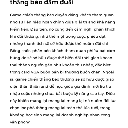
thắng béo đắm đuối
Game chiến thắng béo duyên dáng khách tham quan
nhờ sự liên hiệp hoàn chỉnh giữa giải trí and khả năng
kiếm tiền. Đầu tiên, nó cùng đến cảm nghĩ phấn khích
khi đổi thưởng, như thể một trong cuộc phiêu dạt
nhưng thành tích sẽ sở hữu được thể nuốm đổi chỉ
Bỗng chốc. phần béo khách tham quan phiêu bạt cảm
hứng do sẽ sở hữu được thể biến đổi thời gian khoan
thai thành nguồn gần như khoản thu nhập, đặc biệt
trong card VGA buôn bán bi thương buồn chán. Ngoài
ra, game chiến thắng béo thường sẽ sở hữu được giao
diện thân thiện and dễ học, giúp gia đình mới líu tíu
nhập cuộc nhưng chưa bắt buộc kỹ năng cao tay. Điều
này khiến mang lại mang lại mang lại nó nuốm đổi lựa
chọn lọc phổ thông mang lại toàn thể lứa tuổi, trong
khoảng học sinh mang lại doanh nghiệp nhân công
văn phòng.