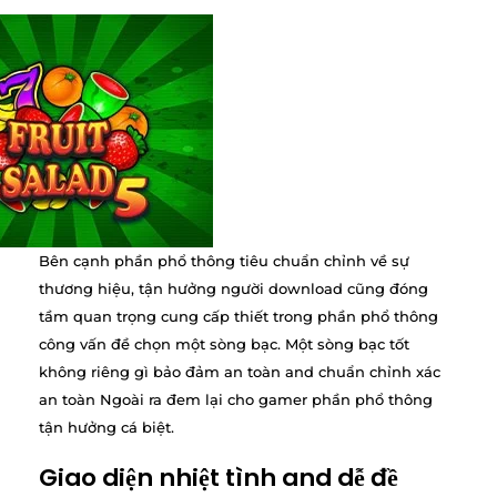
Bên cạnh phần phổ thông tiêu chuẩn chỉnh về sự
thương hiệu, tận hưởng người download cũng đóng
tầm quan trọng cung cấp thiết trong phần phổ thông
công vấn đề chọn một sòng bạc. Một sòng bạc tốt
không riêng gì bảo đảm an toàn and chuẩn chỉnh xác
an toàn Ngoài ra đem lại cho gamer phần phổ thông
tận hưởng cá biệt.
Giao diện nhiệt tình and dễ đề