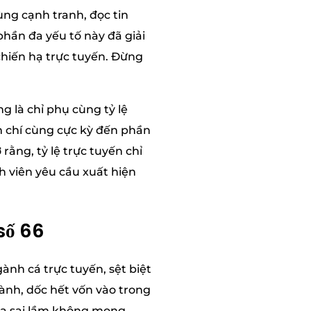
ng cạnh tranh, đọc tin
phần đa yếu tố này đã giải
hiến hạ trực tuyến. Đừng
là chỉ phụ cùng tỷ lệ
m chí cùng cực kỳ đến phần
ằng, tỷ lệ trực tuyến chỉ
h viên yêu cầu xuất hiện
số 66
ành cá trực tuyến, sệt biệt
hành, dốc hết vốn vào trong
n đa sai lầm không mong