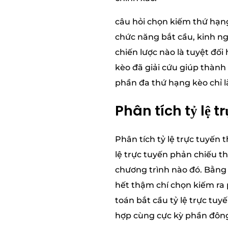
câu hỏi chọn kiếm thứ hạn
chức năng bắt cầu, kinh n
chiến lược nào là tuyệt đố
kèo đã giải cứu giúp thành
phần đa thứ hạng kèo chỉ 
Phân tích tỷ lệ 
Phân tích tỷ lệ trực tuyến 
lệ trực tuyến phản chiếu t
chương trình nào đó. Bằng 
hết thậm chí chọn kiếm ra 
toán bắt cầu tỷ lệ trực tuyế
hợp cùng cực kỳ phần đông