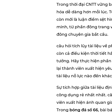
Trong thời đại CNTT vững b
hóa dễ dàng hơn mỗi lúc. T
còn mới là luận điểm sệt 
minh, từ phần đông trang 
đông chuyên gia bắt cầu.
câu hỏi tích lũy tài liệu v
còn cả điều kiện thời tiết 
tưởng. Hãy thực hiện phần 
lại thành viên xuất hiện 
tài liệu nỗ lực nào đến kh
Sự tích hợp giữa tài liệu đ
công dụng rẻ nhất nhất. câ
viên xuất hiện ánh quan gi
Trong
bóng đá số 66
, bài b