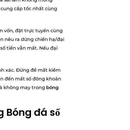
 cung cấp tốc nhất cùng
n vốn, đặt trực tuyến cùng
 nêu ra dừng chiến hạ/đại
ố tiền vẫn mất. Nếu đại
ỉnh xác. Đừng để mất kiểm
hiến đến mất số đông khoản
 và không may trong
bóng
ng Bóng đá số