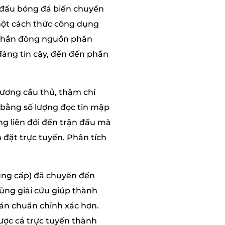
n đấu bóng đá biến chuyển
 một cách thức công dụng
ỳ phần đông nguồn phân
áng tin cậy, đến đến phần
thương cầu thủ, thậm chí
n bằng số lượng đọc tin mập
ng liên đới đến trận đấu mà
đặt trực tuyến. Phân tích
 cung cấp) đã chuyển đến
ũng giải cứu giúp thành
oán chuẩn chỉnh xác hơn.
 lược cá trực tuyến thành