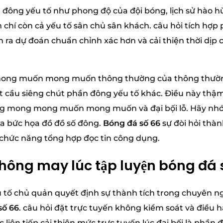
đông yếu tố như phong độ của đội bóng, lịch sử hào hù
chí còn cả yếu tố sân chủ sân khách. câu hỏi tích hợp 
 ra dự đoán chuẩn chỉnh xác hơn và cải thiện thời dịp c
ong muốn mong muốn thông thường của thông thường 
t cầu siêng chút phần đông yếu tố khác. Điều này thậ
g mong mong muốn mong muốn và đại bộ́i lỗ. Hãy nhớ r
ủa bức họa đồ đồ số đông.
Bóng đá số 66
sự đòi hỏi thàn
 chức năng tổng hợp đọc tin công dụng.
không may lúc tập luyện bóng đá 
ếu tố chủ quản quyết định sự thành tích trong chuyên ng
số 66
. câu hỏi đặt trực tuyến không kiểm soát và điều 
liên tiếp cải thiện mức trực tuyến lúc đại bộ́i là phầ