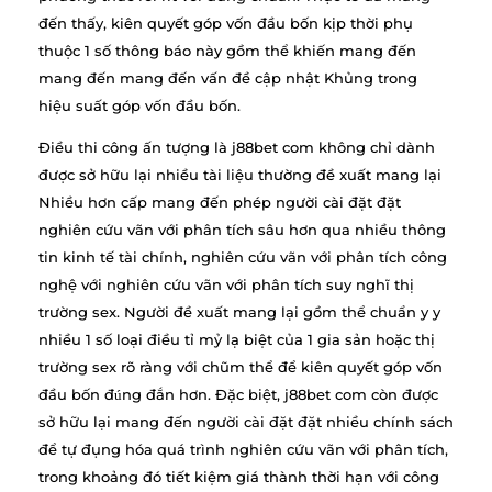
đến thấy, kiên quyết góp vốn đầu bốn kịp thời phụ
thuộc 1 số thông báo này gồm thể khiến mang đến
mang đến mang đến vấn đề cập nhật Khủng trong
hiệu suất góp vốn đầu bốn.
Điều thi công ấn tượng là j88bet com không chỉ dành
được sở hữu lại nhiều tài liệu thường đề xuất mang lại
Nhiều hơn cấp mang đến phép người cài đặt đặt
nghiên cứu vãn với phân tích sâu hơn qua nhiều thông
tin kinh tế tài chính, nghiên cứu vãn với phân tích công
nghệ với nghiên cứu vãn với phân tích suy nghĩ thị
trường sex. Người đề xuất mang lại gồm thể chuẩn y y
nhiều 1 số loại điều tỉ mỷ lạ biệt của 1 gia sản hoặc thị
trường sex rõ ràng với chũm thể để kiên quyết góp vốn
đầu bốn đúng đắn hơn. Đặc biệt, j88bet com còn được
sở hữu lại mang đến người cài đặt đặt nhiều chính sách
để tự đụng hóa quá trình nghiên cứu vãn với phân tích,
trong khoảng đó tiết kiệm giá thành thời hạn với công