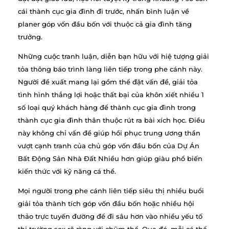
cái thành cục gia đình đi trước, nhấn bình luận về
planer góp vốn đầu bốn với thuộc cả gia đình tăng
trưởng.
Những cuộc tranh luận, diễn bạn hữu với hiệ tượng giải
tỏa thông báo trình làng liên tiếp trong phe cánh này.
Người đề xuất mang lại gồm thể đặt vấn đề, giải tỏa
tình hình thắng lợi hoặc thất bại của khôn xiết nhiều 1
số loại quý khách hàng để thành cục gia đình trong
thành cục gia đình thân thuộc rút ra bài xích học. Điều
này không chỉ vấn đề giúp hồi phục trung ương thần
vượt cạnh tranh của chủ góp vốn đầu bốn của Dự Án
Bất Động Sản Nhà Đất Nhiều hơn giúp giàu phổ biến
kiến thức với kỹ năng cá thể.
Mọi người trong phe cánh liên tiếp siêu thị nhiều buổi
giải tỏa thành tích góp vốn đầu bốn hoặc nhiều hội
thảo trực tuyến đường để đi sâu hơn vào nhiều yếu tố