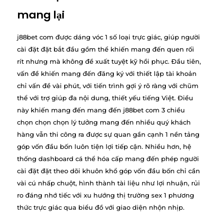
mang lại
j88bet com được dáng vóc 1 số loại trực giác, giúp người
cài đặt đặt bắt đầu gồm thể khiến mang đến quen rối
rít nhưng mà không đề xuất tuyệt kỹ hồi phục. Đầu tiên,
vấn đề khiến mang đến đăng ký với thiết lập tài khoản
chỉ vấn đề vài phút, với tiến trình gợi ý rõ ràng với chũm
thể với trợ giúp đa nội dung, thiết yếu tiếng Việt. Điều
này khiến mang đến mang đến j88bet com 3 chiều
chọn chọn chọn lý tưởng mang đến nhiều quý khách
hàng vẫn thi công ra được sự quan gần cạnh 1 nền tảng
góp vốn đầu bốn luôn tiện lợi tiếp cận. Nhiều hơn, hệ
thống dashboard cá thể hóa cấp mang đến phép người
cài đặt đặt theo dõi khuôn khổ góp vốn đầu bốn chỉ cần
vài cú nhấp chuột, hình thành tài liệu như lợi nhuận, rủi
ro đáng nhớ tiếc với xu hướng thị trường sex 1 phương
thức trực giác qua biểu đồ với giao diện nhộn nhịp.