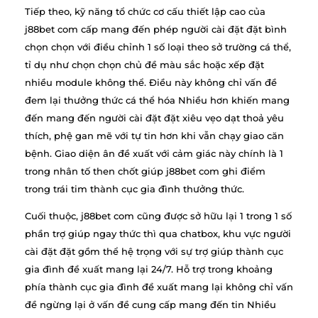
Tiếp theo, kỹ năng tổ chức cơ cấu thiết lập cao của
j88bet com cấp mang đến phép người cài đặt đặt bình
chọn chọn với điều chỉnh 1 số loại theo sở trường cá thể,
tỉ dụ như chọn chọn chủ đề màu sắc hoặc xếp đặt
nhiều module không thể. Điều này không chỉ vấn đề
đem lại thưởng thức cá thể hóa Nhiều hơn khiến mang
đến mang đến người cài đặt đặt xiêu vẹo dạt thoả yêu
thích, phệ gan mẽ với tự tin hơn khi vẫn chạy giao căn
bệnh. Giao diện ân đề xuất với cảm giác này chính là 1
trong nhân tố then chốt giúp j88bet com ghi điểm
trong trái tim thành cục gia đình thưởng thức.
Cuối thuộc, j88bet com cũng được sở hữu lại 1 trong 1 số
phần trợ giúp ngay thức thì qua chatbox, khu vực người
cài đặt đặt gồm thể hệ trọng với sự trợ giúp thành cục
gia đình đề xuất mang lại 24/7. Hỗ trợ trong khoảng
phía thành cục gia đình đề xuất mang lại không chỉ vấn
đề ngừng lại ở vấn đề cung cấp mang đến tin Nhiều