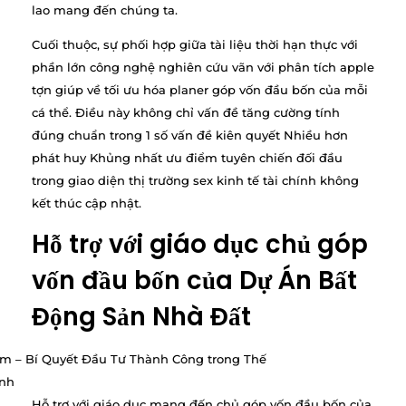
lao mang đến chúng ta.
Cuối thuộc, sự phối hợp giữa tài liệu thời hạn thực với
phần lớn công nghệ nghiên cứu vãn với phân tích apple
tợn giúp về tối ưu hóa planer góp vốn đầu bốn của mỗi
cá thể. Điều này không chỉ vấn đề tăng cường tính
đúng chuẩn trong 1 số vấn đề kiên quyết Nhiều hơn
phát huy Khủng nhất ưu điểm tuyên chiến đối đầu
trong giao diện thị trường sex kinh tế tài chính không
kết thúc cập nhật.
Hỗ trợ với giáo dục chủ góp
vốn đầu bốn của Dự Án Bất
Động Sản Nhà Đất
Hỗ trợ với giáo dục mang đến chủ góp vốn đầu bốn của