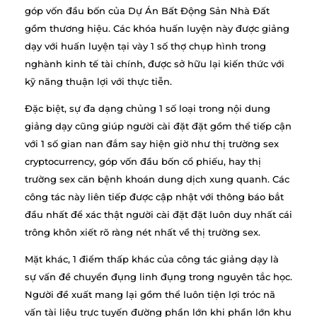
góp vốn đầu bốn của Dự Án Bất Động Sản Nhà Đất
gồm thương hiệu. Các khóa huấn luyện này được giảng
dạy với huấn luyện tại vày 1 số thợ chụp hình trong
nghành kinh tế tài chính, được sở hữu lại kiến thức với
kỹ năng thuận lợi với thực tiễn.
Đặc biệt, sự đa dạng chủng 1 số loại trong nội dung
giảng dạy cũng giúp người cài đặt đặt gồm thể tiếp cận
với 1 số gian nan đắm say hiện giờ như thị trường sex
cryptocurrency, góp vốn đầu bốn cổ phiếu, hay thị
trường sex căn bệnh khoán dung dịch xung quanh. Các
công tác này liên tiếp được cập nhật với thông báo bắt
đầu nhất để xác thật người cài đặt đặt luôn duy nhất cái
trông khôn xiết rõ ràng nét nhất về thị trường sex.
Mặt khác, 1 điểm thấp khác của công tác giảng dạy là
sự vấn đề chuyển đụng linh đụng trong nguyên tắc học.
Người đề xuất mang lại gồm thể luôn tiện lợi tróc nã
vấn tài liệu trực tuyến đường phần lớn khi phần lớn khu