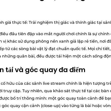
điều đầu tiên đập vào mắt người chơi chính là sự chỉnh c
 vị khác sử dụng phông nền xanh giả lập rẻ tiền, nơ
iếp từ các sòng bài vật lý đạt chuẩn quốc tế. Mọi chi tiế
a những quân bài, đều được tái hiện một cách sống độ
n tải và góc quay đa điểm
ố hữu của các sảnh live stream chính là hiện tượng trễ
 truy cập. Tuy nhiên, qua khảo sát thực tế tại các bàn c
 được bố trí thông minh: một góc quay toàn cảnh để bạ
c góc quay cận cảnh (close-up) vào từng lá bài hoặc vò