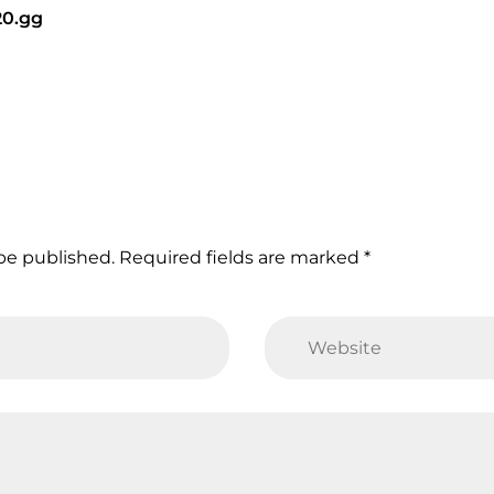
20.gg
 be published. Required fields are marked *