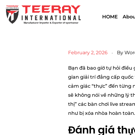
HOME
Abou
February 2, 2026
By
Wor
Bạn đã bao giờ tự hỏi điều
gian giải trí đẳng cấp quố
cảm giác “thực” đến từng n
sẽ không nói về những lý t
thị” các bàn chơi live stre
như bị xóa nhòa hoàn toàn
Đánh giá thực