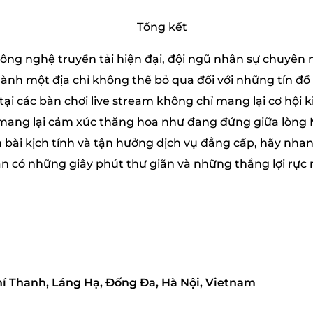
ông nghệ truyền tải hiện đại, đội ngũ nhân sự chuyên 
thành một địa chỉ không thể bỏ qua đối với những tín đ
tại các bàn chơi live stream không chỉ mang lại cơ hội 
o, mang lại cảm xúc thăng hoa như đang đứng giữa lòng
 bài kịch tính và tận hưởng dịch vụ đẳng cấp, hãy nha
 có những giây phút thư giãn và những thắng lợi rực r
hí Thanh, Láng Hạ, Đống Đa, Hà Nội, Vietnam