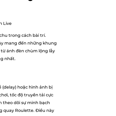
hu trong cách bài trí.
i đây mang đến những khung
t, từ ánh đèn chùm lộng lẫy
ng nhất.
 (delay) hoặc hình ảnh bị
hơi, tốc độ truyền tải cực
n theo dõi sự minh bạch
ng quay Roulette. Điều này