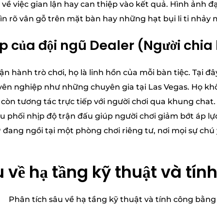
 về việc gian lận hay can thiệp vào kết quả. Hình ảnh đạ
n rõ vân gỗ trên mặt bàn hay những hạt bụi li ti nhảy 
p của đội ngũ Dealer (Người chia
ận hành trò chơi, họ là linh hồn của mỗi bàn tiệc. Tại đ
yên nghiệp như những chuyên gia tại Las Vegas. Họ khô
 còn tương tác trực tiếp với người chơi qua khung chat
ều phối nhịp độ trận đấu giúp người chơi giảm bớt áp lự
 đang ngồi tại một phòng chơi riêng tư, nơi mọi sự chú
 về hạ tầng kỹ thuật và tí